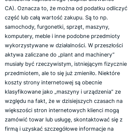
CA)
. Oznacza to, że można od podatku odliczyć
część lub całą wartość zakupu. Są to np.
samochody, furgonetki, sprzęt, maszyny,
komputery, meble i inne podobne przedmioty
wykorzystywane w działalności. W przeszłości
aktywa zaliczane do
„plant and machinery”
musiały być rzeczywistym, istniejącym fizycznie
przedmiotem, ale to się już zmieniło. Niektóre
koszty strony internetowej są obecnie
klasyfikowane jako „maszyny i urządzenia” ze
względu na fakt, że w dzisiejszych czasach na
większości stron internetowych klienci mogą
zamówić towar lub usługę, skontaktować się z
firmą i uzyskać szczegółowe informacje na