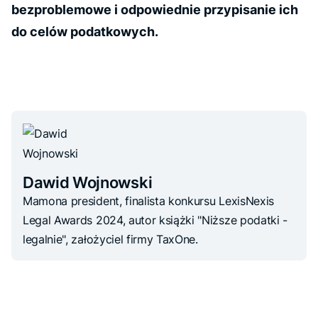
bezproblemowe i odpowiednie przypisanie ich
do celów podatkowych.
Dawid Wojnowski
Mamona president, finalista konkursu LexisNexis
Legal Awards 2024, autor książki "Niższe podatki -
legalnie", założyciel firmy TaxOne.