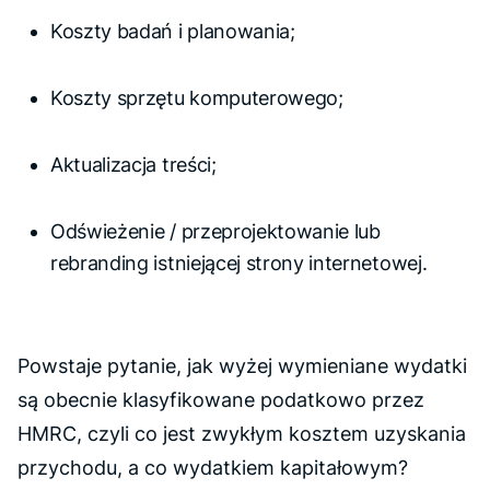
Koszty badań i planowania;
Koszty sprzętu komputerowego;
Aktualizacja treści;
Odświeżenie / przeprojektowanie lub
rebranding istniejącej strony internetowej.
Powstaje pytanie, jak wyżej wymieniane wydatki
są obecnie klasyfikowane podatkowo przez
HMRC, czyli co jest zwykłym kosztem uzyskania
przychodu, a co wydatkiem kapitałowym?