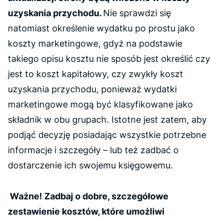
uzyskania przychodu.
Nie sprawdzi się
natomiast określenie wydatku po prostu jako
koszty marketingowe, gdyż na podstawie
takiego opisu kosztu nie sposób jest określić czy
jest to koszt kapitałowy, czy zwykły koszt
uzyskania przychodu, ponieważ wydatki
marketingowe mogą być klasyfikowane jako
składnik w obu grupach. Istotne jest zatem, aby
podjąć decyzję posiadając wszystkie potrzebne
informacje i szczegóły – lub też zadbać o
dostarczenie ich swojemu księgowemu.
Ważne! Zadbaj o dobre, szczegółowe
zestawienie kosztów, które umożliwi