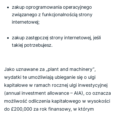
zakup oprogramowania operacyjnego
związanego z funkcjonalnością strony
internetowej;
zakup zastępczej strony internetowej, jeśli
takiej potrzebujesz.
Jako uznawane za
„plant and machinery”
,
wydatki te umożliwiają ubieganie się o ulgi
kapitałowe w ramach rocznej ulgi inwestycyjnej
(annual investment allowance – AIA)
, co oznacza
możliwość odliczenia kapitałowego w wysokości
do £200,000 za rok finansowy, w którym