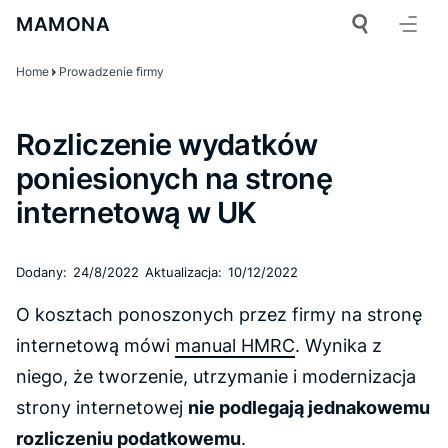
MAMONA
Home
Prowadzenie firmy
Rozliczenie wydatków
poniesionych na stronę
internetową w UK
Dodany:
24/8/2022
Aktualizacja:
10/12/2022
O kosztach ponoszonych przez firmy na stronę
internetową mówi
manual HMRC
. Wynika z
niego, że tworzenie, utrzymanie i modernizacja
strony internetowej
nie podlegają jednakowemu
rozliczeniu podatkowemu
.