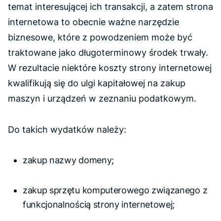
temat interesującej ich transakcji, a zatem strona
internetowa to obecnie ważne narzędzie
biznesowe, które z powodzeniem może być
traktowane jako długoterminowy środek trwały.
W rezultacie niektóre koszty strony internetowej
kwalifikują się do ulgi kapitałowej na zakup
maszyn i urządzeń w zeznaniu podatkowym.
Do takich wydatków należy:
zakup nazwy domeny;
zakup sprzętu komputerowego związanego z
funkcjonalnością strony internetowej;