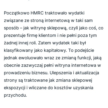
Początkowo HMRC traktowało wydatki
związane ze stroną internetową w taki sam
sposób – jak witrynę sklepową, czyli jako coś, co
prezentuje firmę klientom i nie pełni poza tym
żadnej innej roli. Zatem wydatek taki był
klasyfikowany jako kapitałowy. To podejście
jednak ewoluowało wraz ze zmianą funkcji, jaką
obecnie zazwyczaj pełni witryna internetowa w
prowadzeniu biznesu. Ulepszenia i aktualizacja
strony są traktowane jak zmiana sklepowej
ekspozycji i wliczane do kosztów uzyskania
przychodu.