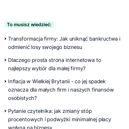
To musisz wiedzieć:
Transformacja firmy: Jak uniknąć bankructwa i
odmienić losy swojego biznesu
Dlaczego prosta strona internetowa to
najlepszy wybór dla małej firmy?
Inflacja w Wielkiej Brytanii - co jej spadek
oznacza dla małych firm i naszych finansów
osobistych?
Pytanie czytelnika: jak zmiany stóp
procentowych i podwyżki minimalnej płacy
wpłyną na biznesy