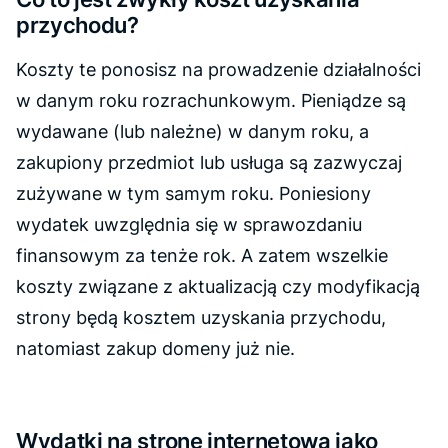
przychodu?
Koszty te ponosisz na prowadzenie działalności
w danym roku rozrachunkowym. Pieniądze są
wydawane (lub należne) w danym roku, a
zakupiony przedmiot lub usługa są zazwyczaj
zużywane w tym samym roku. Poniesiony
wydatek uwzględnia się w sprawozdaniu
finansowym za tenże rok. A zatem wszelkie
koszty związane z aktualizacją czy modyfikacją
strony będą kosztem uzyskania przychodu,
natomiast zakup domeny już nie.
Wydatki na stronę internetową jako