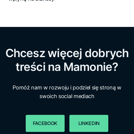
Chcesz więcej dobrych
treści na Mamonie?
Pomóż nam w rozwoju i podziel się stroną w
swoich social mediach
FACEBOOK
LINKEDIN