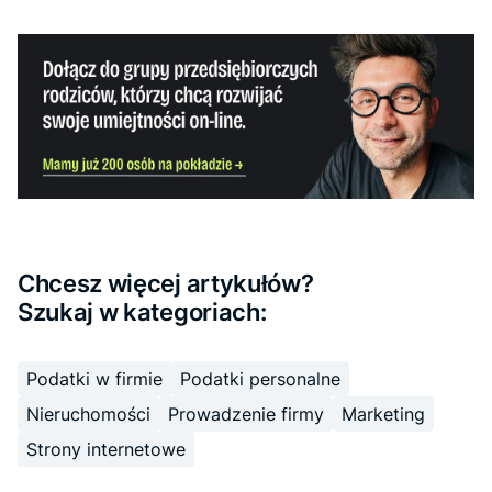
Chcesz więcej artykułów?
Szukaj w kategoriach:
Podatki w firmie
Podatki personalne
Nieruchomości
Prowadzenie firmy
Marketing
Strony internetowe