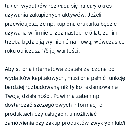
takich wydatków rozkłada się na cały okres
używania zakupionych aktywów. Jeżeli
przewidujesz, że np. kupiona drukarka będzie
używana w firmie przez następne 5 lat, zanim
trzeba będzie ją wymienić na nową, wówczas co
roku odliczasz 1/5 jej wartości.
Aby strona internetowa została zaliczona do
wydatków kapitałowych, musi ona pełnić funkcję
bardziej rozbudowaną niż tylko reklamowanie
Twojej działalności. Powinna zatem np.
dostarczać szczegółowych informacji o
produktach czy usługach, umożliwiać
zamówienia czy zakup produktów zwykłych lub/i