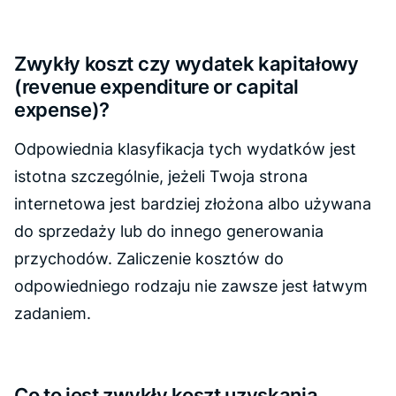
Zwykły koszt czy wydatek kapitałowy
(revenue expenditure or capital
expense)
?
Odpowiednia klasyfikacja tych wydatków jest
istotna szczególnie, jeżeli Twoja strona
internetowa jest bardziej złożona albo używana
do sprzedaży lub do innego generowania
przychodów. Zaliczenie kosztów do
odpowiedniego rodzaju nie zawsze jest łatwym
zadaniem.
Co to jest zwykły koszt uzyskania