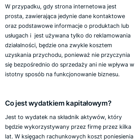
W przypadku, gdy strona internetowa jest
prosta, zawierająca jedynie dane kontaktowe
oraz podstawowe informacje o produktach lub
usługach i jest używana tylko do reklamowania
działalności, będzie ona zwykle kosztem
uzyskania przychodu, ponieważ nie przyczynia
się bezpośrednio do sprzedaży ani nie wpływa w
istotny sposób na funkcjonowanie biznesu.
Co jest wydatkiem kapitałowym?
Jest to wydatek na składnik aktywów, który
będzie wykorzystywany przez firmę przez kilka
lat. W księgach rachunkowych koszt poniesienia