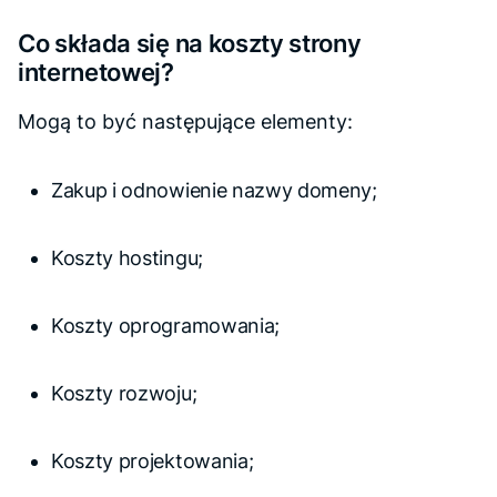
Co składa się na koszty strony
internetowej?
Mogą to być następujące elementy:
Zakup i odnowienie nazwy domeny;
Koszty hostingu;
Koszty oprogramowania;
Koszty rozwoju;
Koszty projektowania;