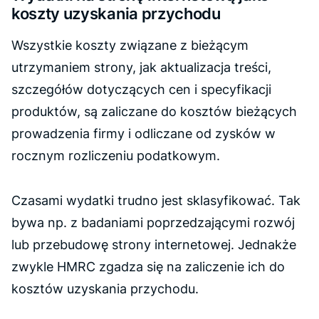
koszty uzyskania przychodu
Wszystkie koszty związane z bieżącym
utrzymaniem strony, jak aktualizacja treści,
szczegółów dotyczących cen i specyfikacji
produktów, są zaliczane do kosztów bieżących
prowadzenia firmy i odliczane od zysków w
rocznym rozliczeniu podatkowym.
Czasami wydatki trudno jest sklasyfikować. Tak
bywa np. z badaniami poprzedzającymi rozwój
lub przebudowę strony internetowej. Jednakże
zwykle HMRC zgadza się na zaliczenie ich do
kosztów uzyskania przychodu.