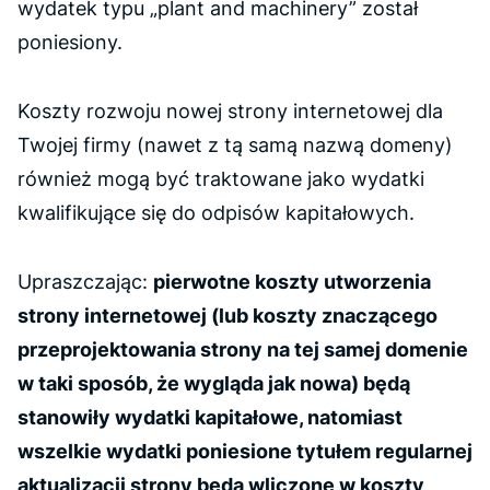
wydatek typu
„plant and machinery”
został
poniesiony.
Koszty rozwoju nowej strony internetowej dla
Twojej firmy (nawet z tą samą nazwą domeny)
również mogą być traktowane jako wydatki
kwalifikujące się do odpisów kapitałowych.
Upraszczając:
pierwotne koszty utworzenia
strony internetowej (lub koszty znaczącego
przeprojektowania strony na tej samej domenie
w taki sposób, że wygląda jak nowa) będą
stanowiły wydatki kapitałowe, natomiast
wszelkie wydatki poniesione tytułem regularnej
aktualizacji strony będą wliczone w koszty