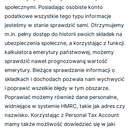
społecznymi. Posiadając osobiste konto
podatkowe wszystkie tego typu informacje
jesteśmy w stanie sprawdzić sami. Otrzymujemy
m.in. pełny dostęp do historii swoich składek na
ubezpieczenia społeczne, a korzystając z funkcji
kalkulatora emerytury państwowej, możemy
sprawdzić nawet prognozowaną wartość
emerytury. Bieżące sprawdzanie informacji o
składkach i dochodach pozwala nam wychwycić
i poprawić wszelkie błędy w tym obszarze.
Poprawiać możemy również dane personalne,
widniejące w systemie HMRC, takie jak adres czy
nazwisko. Korzystając z Personal Tax Account
mamy także możliwość dowiedzieć się w jaki