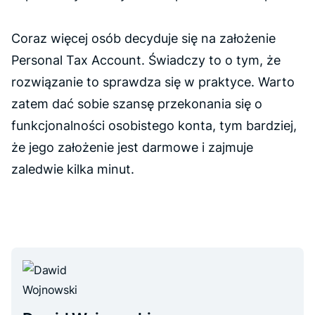
Coraz więcej osób decyduje się na założenie
Personal Tax Account. Świadczy to o tym, że
rozwiązanie to sprawdza się w praktyce. Warto
zatem dać sobie szansę przekonania się o
funkcjonalności osobistego konta, tym bardziej,
że jego założenie jest darmowe i zajmuje
zaledwie kilka minut.