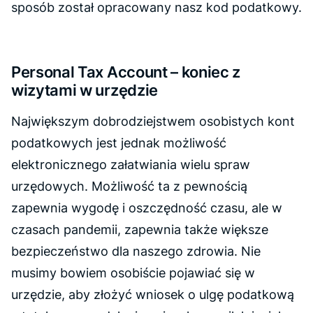
sposób został opracowany nasz kod podatkowy.
Personal Tax Account – koniec z
wizytami w urzędzie
Największym dobrodziejstwem osobistych kont
podatkowych jest jednak możliwość
elektronicznego załatwiania wielu spraw
urzędowych. Możliwość ta z pewnością
zapewnia wygodę i oszczędność czasu, ale w
czasach pandemii, zapewnia także większe
bezpieczeństwo dla naszego zdrowia. Nie
musimy bowiem osobiście pojawiać się w
urzędzie, aby złożyć wniosek o ulgę podatkową