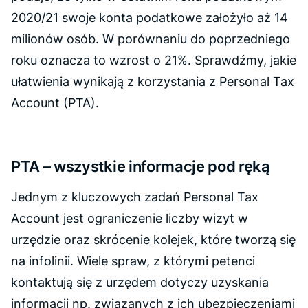
2020/21 swoje konta podatkowe założyło aż 14
milionów osób. W porównaniu do poprzedniego
roku oznacza to wzrost o 21%. Sprawdźmy, jakie
ułatwienia wynikają z korzystania z Personal Tax
Account (PTA).
PTA – wszystkie informacje pod ręką
Jednym z kluczowych zadań Personal Tax
Account jest ograniczenie liczby wizyt w
urzędzie oraz skrócenie kolejek, które tworzą się
na infolinii. Wiele spraw, z którymi petenci
kontaktują się z urzędem dotyczy uzyskania
informacji np. związanych z ich ubezpieczeniami