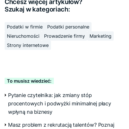
Chcesz więcej artykułów?
Szukaj w kategoriach:
Podatki w firmie
Podatki personalne
Nieruchomości
Prowadzenie firmy
Marketing
Strony internetowe
To musisz wiedzieć:
Pytanie czytelnika: jak zmiany stóp
procentowych i podwyżki minimalnej płacy
wpłyną na biznesy
Masz problem z rekrutacją talentów? Poznaj