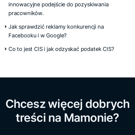
innowacyjne podejście do pozyskiwania
pracowników.
Jak sprawdzić reklamy konkurencji na
Facebooku i w Google?
Co to jest CIS i jak odzyskać podatek CIS?
Chcesz więcej dobrych
treści na Mamonie?