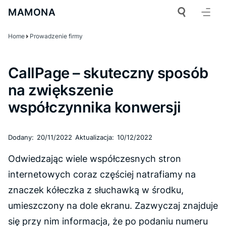
MAMONA
Home
Prowadzenie firmy
CallPage – skuteczny sposób
na zwiększenie
współczynnika konwersji
Dodany:
20/11/2022
Aktualizacja:
10/12/2022
Odwiedzając wiele współczesnych stron
internetowych coraz częściej natrafiamy na
znaczek kółeczka z słuchawką w środku,
umieszczony na dole ekranu. Zazwyczaj znajduje
się przy nim informacja, że po podaniu numeru