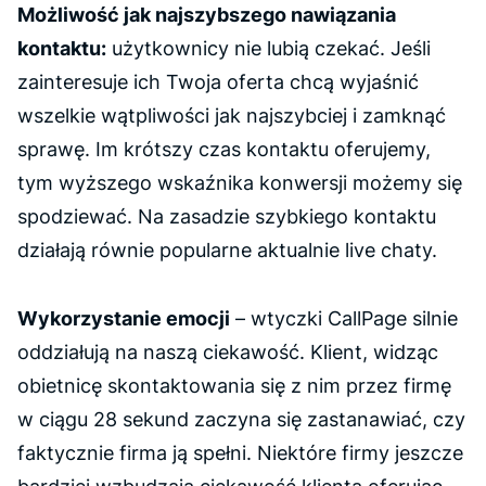
Możliwość jak najszybszego nawiązania
kontaktu:
użytkownicy nie lubią czekać. Jeśli
zainteresuje ich Twoja oferta chcą wyjaśnić
wszelkie wątpliwości jak najszybciej i zamknąć
sprawę. Im krótszy czas kontaktu oferujemy,
tym wyższego wskaźnika konwersji możemy się
spodziewać. Na zasadzie szybkiego kontaktu
działają równie popularne aktualnie live chaty.
Wykorzystanie emocji
– wtyczki CallPage silnie
oddziałują na naszą ciekawość. Klient, widząc
obietnicę skontaktowania się z nim przez firmę
w ciągu 28 sekund zaczyna się zastanawiać, czy
faktycznie firma ją spełni. Niektóre firmy jeszcze