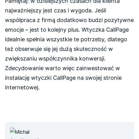
Pamiętaj: w dzisiejszych czasach dla klienta
najważniejszy jest czas i wygoda. Jeśli
współpraca z firmą dodatkowo budzi pozytywne
emocje – jest to kolejny plus. Wtyczka CallPage
idealnie spełnia wszystkie te potrzeby, dlatego
też obserwuje się jej dużą skuteczność w
zwiększaniu współczynnika konwersji.
Zdecydowanie warto więc zainwestować w
instalację wtyczki CallPage na swojej stronie
internetowej.