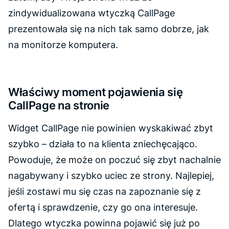
zindywidualizowana wtyczką CallPage
prezentowała się na nich tak samo dobrze, jak
na monitorze komputera.
Właściwy moment pojawienia się
CallPage na stronie
Widget CallPage nie powinien wyskakiwać zbyt
szybko – działa to na klienta zniechęcająco.
Powoduje, że może on poczuć się zbyt nachalnie
nagabywany i szybko uciec ze strony. Najlepiej,
jeśli zostawi mu się czas na zapoznanie się z
ofertą i sprawdzenie, czy go ona interesuje.
Dlatego wtyczka powinna pojawić się już po