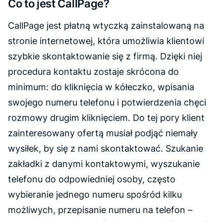
Co to jest CallPage?
CallPage jest płatną wtyczką zainstalowaną na
stronie internetowej, która umożliwia klientowi
szybkie skontaktowanie się z firmą. Dzięki niej
procedura kontaktu zostaje skrócona do
minimum: do kliknięcia w kółeczko, wpisania
swojego numeru telefonu i potwierdzenia chęci
rozmowy drugim kliknięciem. Do tej pory klient
zainteresowany ofertą musiał podjąć niemały
wysiłek, by się z nami skontaktować. Szukanie
zakładki z danymi kontaktowymi, wyszukanie
telefonu do odpowiedniej osoby, często
wybieranie jednego numeru spośród kilku
możliwych, przepisanie numeru na telefon –