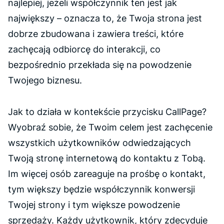
najlepiej, jeżeli współczynnik ten jest jak
największy – oznacza to, że Twoja strona jest
dobrze zbudowana i zawiera treści, które
zachęcają odbiorcę do interakcji, co
bezpośrednio przekłada się na powodzenie
Twojego biznesu.
Jak to działa w kontekście przycisku CallPage?
Wyobraź sobie, że Twoim celem jest zachęcenie
wszystkich użytkowników odwiedzających
Twoją stronę internetową do kontaktu z Tobą.
Im więcej osób zareaguje na prośbę o kontakt,
tym większy będzie współczynnik konwersji
Twojej strony i tym większe powodzenie
sprzedaży. Każdy użytkownik, który zdecyduje