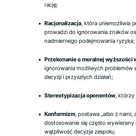
rację;
Racjonalizacja
, która uniemożliwia 
prowadzi do ignorowania znaków os
nadmiernego podejmowania ryzyka;
Przekonanie o moralnej wyższości 
ignorowania możliwych problemów 
decyzji i przyszłych działań;
Stereotypizacja oponentów
, którzy 
Konformizm
, postawa „albo z nami, 
dostosowanie się często wywierany 
wątpliwość decyzje zespołu;