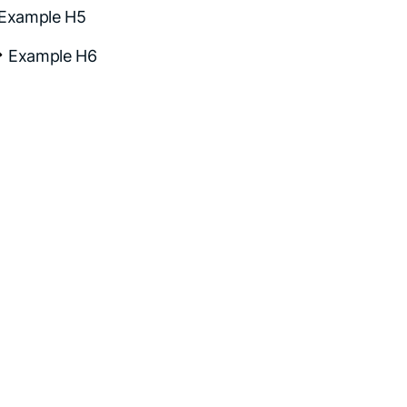
Example H5
Example H6