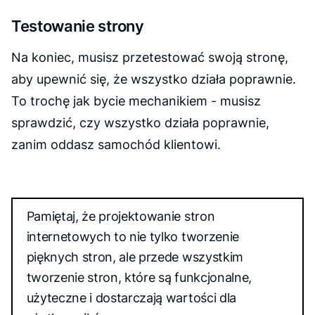
Testowanie strony
Na koniec, musisz przetestować swoją stronę,
aby upewnić się, że wszystko działa poprawnie.
To trochę jak bycie mechanikiem - musisz
sprawdzić, czy wszystko działa poprawnie,
zanim oddasz samochód klientowi.
Pamiętaj, że projektowanie stron
internetowych to nie tylko tworzenie
pięknych stron, ale przede wszystkim
tworzenie stron, które są funkcjonalne,
użyteczne i dostarczają wartości dla