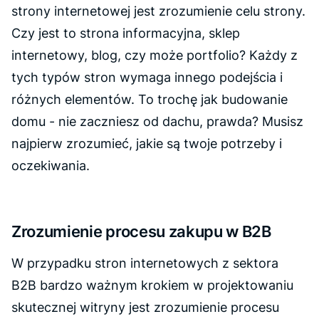
strony internetowej jest zrozumienie celu strony.
Czy jest to strona informacyjna, sklep
internetowy, blog, czy może portfolio? Każdy z
tych typów stron wymaga innego podejścia i
różnych elementów. To trochę jak budowanie
domu - nie zaczniesz od dachu, prawda? Musisz
najpierw zrozumieć, jakie są twoje potrzeby i
oczekiwania.
Zrozumienie procesu zakupu w B2B
W przypadku stron internetowych z sektora
B2B bardzo ważnym krokiem w projektowaniu
skutecznej witryny jest zrozumienie procesu