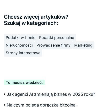
Chcesz więcej artykułów?
Szukaj w kategoriach:
Podatki w firmie
Podatki personalne
Nieruchomości
Prowadzenie firmy
Marketing
Strony internetowe
To musisz wiedzieć:
Jak agenci AI zmieniają biznes w 2025 roku?
Na czym polega gorączka bitcoina -