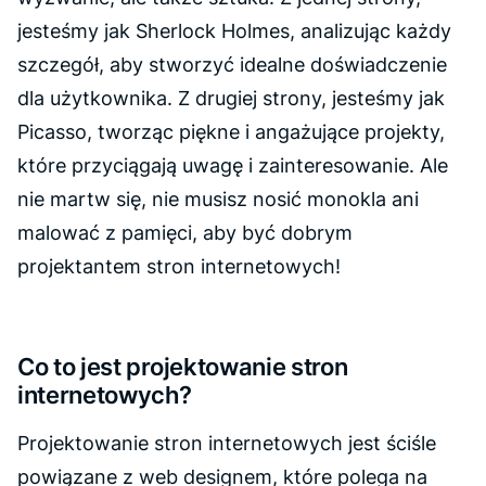
jesteśmy jak Sherlock Holmes, analizując każdy
szczegół, aby stworzyć idealne doświadczenie
dla użytkownika. Z drugiej strony, jesteśmy jak
Picasso, tworząc piękne i angażujące projekty,
które przyciągają uwagę i zainteresowanie. Ale
nie martw się, nie musisz nosić monokla ani
malować z pamięci, aby być dobrym
projektantem stron internetowych!
Co to jest projektowanie stron
internetowych?
Projektowanie stron internetowych jest ściśle
powiązane z web designem, które polega na