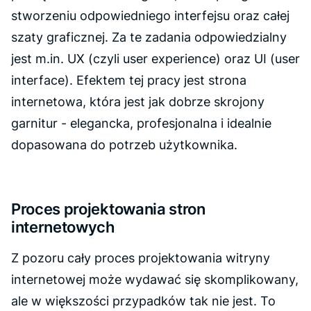
stworzeniu odpowiedniego interfejsu oraz całej
szaty graficznej. Za te zadania odpowiedzialny
jest m.in. UX (czyli user experience) oraz UI (user
interface). Efektem tej pracy jest strona
internetowa, która jest jak dobrze skrojony
garnitur - elegancka, profesjonalna i idealnie
dopasowana do potrzeb użytkownika.
Proces projektowania stron
internetowych
Z pozoru cały proces projektowania witryny
internetowej może wydawać się skomplikowany,
ale w większości przypadków tak nie jest. To