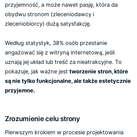
przyjemność, a może nawet pasję, która da
obydwu stronom (zleceniodawcy i
zleceniobiorcy) dużą satysfakcję.
Według statystyk, 38% osób przestanie
angażować się z witryną internetową, jeśli
uznają jej układ lub treść za nieatrakcyjne. To
pokazuje, jak ważne jest
tworzenie stron, które
są nie tylko funkcjonalne, ale także estetycznie
przyjemne.
Zrozumienie celu strony
Pierwszym krokiem w procesie projektowania