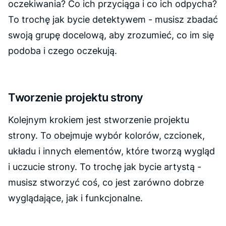
oczekiwania? Co ich przyciąga i co ich odpycha?
To trochę jak bycie detektywem - musisz zbadać
swoją grupę docelową, aby zrozumieć, co im się
podoba i czego oczekują.
Tworzenie projektu strony
Kolejnym krokiem jest stworzenie projektu
strony. To obejmuje wybór kolorów, czcionek,
układu i innych elementów, które tworzą wygląd
i uczucie strony. To trochę jak bycie artystą -
musisz stworzyć coś, co jest zarówno dobrze
wyglądające, jak i funkcjonalne.