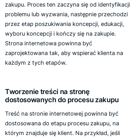
zakupu. Proces ten zaczyna się od identyfikacji
problemu lub wyzwania, następnie przechodzi
przez etap poszukiwania koncepcji, edukacji,
wyboru koncepcji i kończy się na zakupie.
Strona internetowa powinna być
zaprojektowana tak, aby wspierać klienta na
każdym z tych etapów.
Tworzenie treści na stronę
dostosowanych do procesu zakupu
Treść na stronie internetowej powinna być
dostosowana do etapu procesu zakupu, na
którym znajduje się klient. Na przykład, jeśli