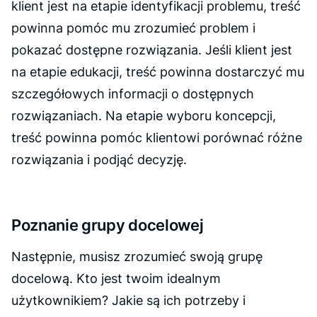
klient jest na etapie identyfikacji problemu, treść
powinna pomóc mu zrozumieć problem i
pokazać dostępne rozwiązania. Jeśli klient jest
na etapie edukacji, treść powinna dostarczyć mu
szczegółowych informacji o dostępnych
rozwiązaniach. Na etapie wyboru koncepcji,
treść powinna pomóc klientowi porównać różne
rozwiązania i podjąć decyzję.
Poznanie grupy docelowej
Następnie, musisz zrozumieć swoją grupę
docelową. Kto jest twoim idealnym
użytkownikiem? Jakie są ich potrzeby i