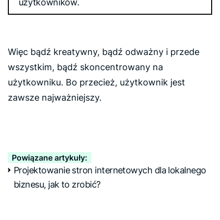
użytkowników.
Więc bądź kreatywny, bądź odważny i przede
wszystkim, bądź skoncentrowany na
użytkowniku. Bo przecież, użytkownik jest
zawsze najważniejszy.
Powiązane artykuły:
Projektowanie stron internetowych dla lokalnego
biznesu, jak to zrobić?