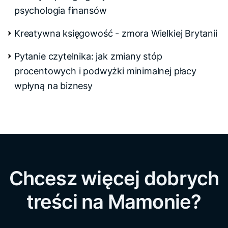
psychologia finansów
Kreatywna księgowość - zmora Wielkiej Brytanii
Pytanie czytelnika: jak zmiany stóp
procentowych i podwyżki minimalnej płacy
wpłyną na biznesy
Chcesz więcej dobrych
treści na Mamonie?