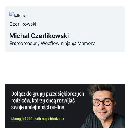
Michal Czerlikowski
Entrepreneur / Webflow ninja @ Mamona