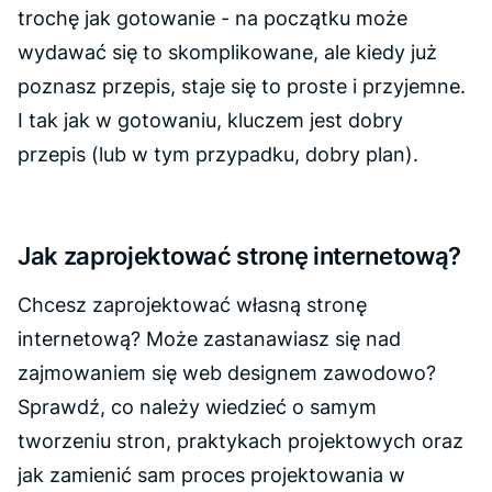
trochę jak gotowanie - na początku może
wydawać się to skomplikowane, ale kiedy już
poznasz przepis, staje się to proste i przyjemne.
I tak jak w gotowaniu, kluczem jest dobry
przepis (lub w tym przypadku, dobry plan).
Jak zaprojektować stronę internetową?
Chcesz zaprojektować własną stronę
internetową? Może zastanawiasz się nad
zajmowaniem się web designem zawodowo?
Sprawdź, co należy wiedzieć o samym
tworzeniu stron, praktykach projektowych oraz
jak zamienić sam proces projektowania w