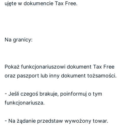
ujęte w dokumencie Tax Free.
Na granicy:
Pokaż funkcjonariuszowi dokument Tax Free
oraz paszport lub inny dokument tożsamości.
- Jeśli czegoś brakuje, poinformuj o tym
funkcjonariusza.
- Na żądanie przedstaw wywożony towar.