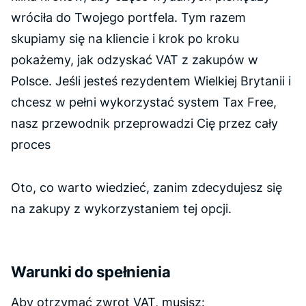
wróciła do Twojego portfela. Tym razem
skupiamy się na kliencie i krok po kroku
pokażemy, jak odzyskać VAT z zakupów w
Polsce. Jeśli jesteś rezydentem Wielkiej Brytanii i
chcesz w pełni wykorzystać system Tax Free,
nasz przewodnik przeprowadzi Cię przez cały
proces
Oto, co warto wiedzieć, zanim zdecydujesz się
na zakupy z wykorzystaniem tej opcji.
Warunki do spełnienia
Aby otrzymać zwrot VAT, musisz: