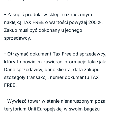
- Zakupić produkt w sklepie oznaczonym
naklejką TAX FREE o wartości powyżej 200 zł.
Zakup musi być dokonany u jednego
sprzedawcy.
- Otrzymać dokument Tax Free od sprzedawcy,
który to powinien zawierać informacje takie jak:
Dane sprzedawcy, dane klienta, data zakupu,
szczegóły transakcji, numer dokumentu TAX
FREE.
- Wywieźć towar w stanie nienaruszonym poza
terytorium Unii Europejskiej w swoim bagażu