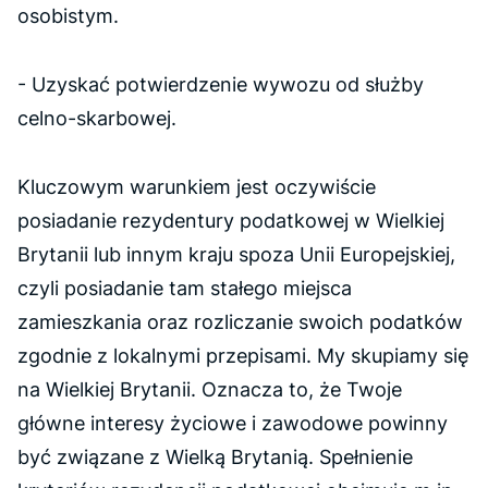
osobistym.
- Uzyskać potwierdzenie wywozu od służby
celno-skarbowej.
Kluczowym warunkiem jest oczywiście
posiadanie rezydentury podatkowej w Wielkiej
Brytanii lub innym kraju spoza Unii Europejskiej,
czyli posiadanie tam stałego miejsca
zamieszkania oraz rozliczanie swoich podatków
zgodnie z lokalnymi przepisami. My skupiamy się
na Wielkiej Brytanii. Oznacza to, że Twoje
główne interesy życiowe i zawodowe powinny
być związane z Wielką Brytanią. Spełnienie