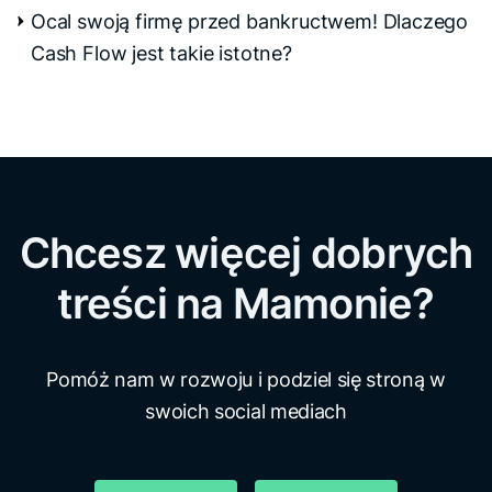
Ocal swoją firmę przed bankructwem! Dlaczego
Cash Flow jest takie istotne?
Chcesz więcej dobrych
treści na Mamonie?
Pomóż nam w rozwoju i podziel się stroną w
swoich social mediach