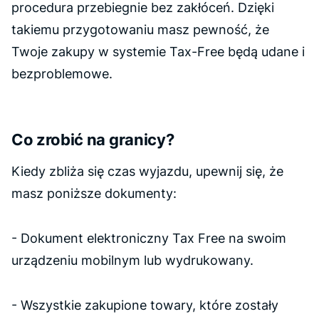
procedura przebiegnie bez zakłóceń. Dzięki
takiemu przygotowaniu masz pewność, że
Twoje zakupy w systemie Tax-Free będą udane i
bezproblemowe.
Co zrobić na granicy?
Kiedy zbliża się czas wyjazdu, upewnij się, że
masz poniższe dokumenty:
- Dokument elektroniczny Tax Free na swoim
urządzeniu mobilnym lub wydrukowany.
- Wszystkie zakupione towary, które zostały