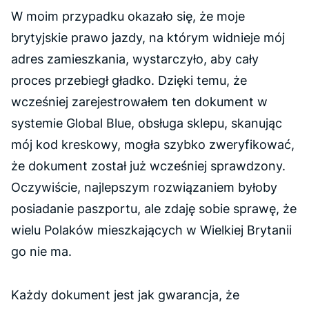
W moim przypadku okazało się, że moje
brytyjskie prawo jazdy, na którym widnieje mój
adres zamieszkania, wystarczyło, aby cały
proces przebiegł gładko. Dzięki temu, że
wcześniej zarejestrowałem ten dokument w
systemie Global Blue, obsługa sklepu, skanując
mój kod kreskowy, mogła szybko zweryfikować,
że dokument został już wcześniej sprawdzony.
Oczywiście, najlepszym rozwiązaniem byłoby
posiadanie paszportu, ale zdaję sobie sprawę, że
wielu Polaków mieszkających w Wielkiej Brytanii
go nie ma.
Każdy dokument jest jak gwarancja, że