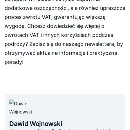
dodatkowe oszczędności, ale również upraszcza
proces zwrotu VAT, gwarantując większą
wygodę. Chcesz dowiedzieć się więcej o
zwrotach VAT i innych korzyściach podczas
podróży? Zapisz się do naszego newslettera, by
otrzymywać aktualne informacje i praktyczne
porady!
Dawid Wojnowski