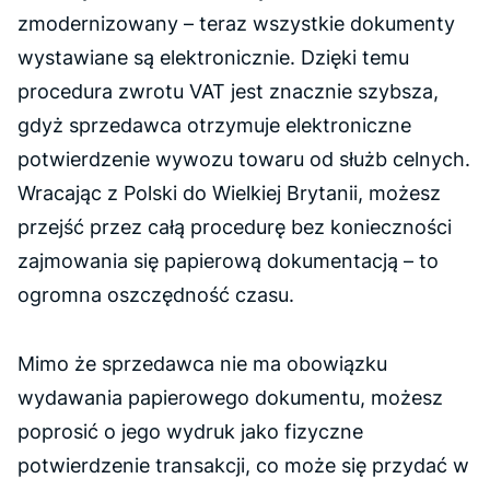
zmodernizowany – teraz wszystkie dokumenty
wystawiane są elektronicznie. Dzięki temu
procedura zwrotu VAT jest znacznie szybsza,
gdyż sprzedawca otrzymuje elektroniczne
potwierdzenie wywozu towaru od służb celnych.
Wracając z Polski do Wielkiej Brytanii, możesz
przejść przez całą procedurę bez konieczności
zajmowania się papierową dokumentacją – to
ogromna oszczędność czasu.
Mimo że sprzedawca nie ma obowiązku
wydawania papierowego dokumentu, możesz
poprosić o jego wydruk jako fizyczne
potwierdzenie transakcji, co może się przydać w