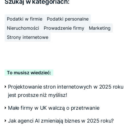
Szukaj w kategoriach:
Podatki w firmie
Podatki personalne
Nieruchomości
Prowadzenie firmy
Marketing
Strony internetowe
To musisz wiedzieć:
Projektowanie stron internetowych w 2025 roku
jest prostsze niż myślisz!
Małe firmy w UK walczą o przetrwanie
Jak agenci AI zmieniają biznes w 2025 roku?