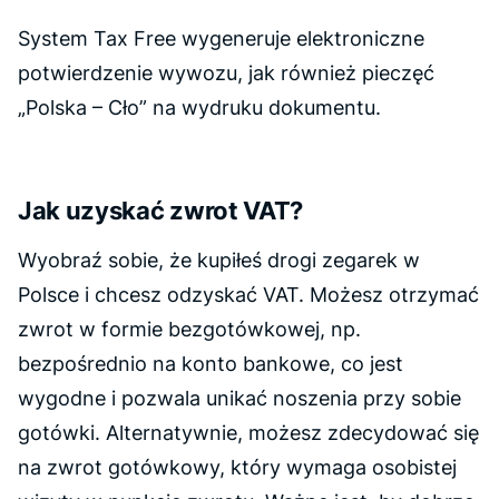
System Tax Free wygeneruje elektroniczne
potwierdzenie wywozu, jak również pieczęć
„Polska – Cło” na wydruku dokumentu.
Jak uzyskać zwrot VAT?
Wyobraź sobie, że kupiłeś drogi zegarek w
Polsce i chcesz odzyskać VAT. Możesz otrzymać
zwrot w formie bezgotówkowej, np.
bezpośrednio na konto bankowe, co jest
wygodne i pozwala unikać noszenia przy sobie
gotówki. Alternatywnie, możesz zdecydować się
na zwrot gotówkowy, który wymaga osobistej