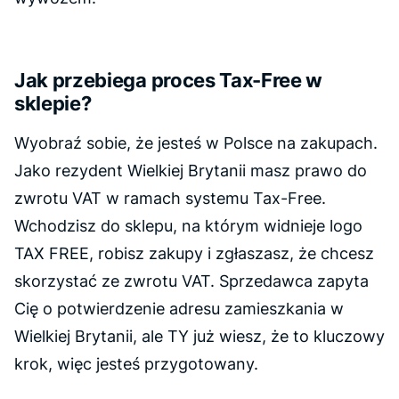
Jak przebiega proces Tax-Free w
sklepie?
Wyobraź sobie, że jesteś w Polsce na zakupach.
Jako rezydent Wielkiej Brytanii masz prawo do
zwrotu VAT w ramach systemu Tax-Free.
Wchodzisz do sklepu, na którym widnieje logo
TAX FREE, robisz zakupy i zgłaszasz, że chcesz
skorzystać ze zwrotu VAT. Sprzedawca zapyta
Cię o potwierdzenie adresu zamieszkania w
Wielkiej Brytanii, ale TY już wiesz, że to kluczowy
krok, więc jesteś przygotowany.