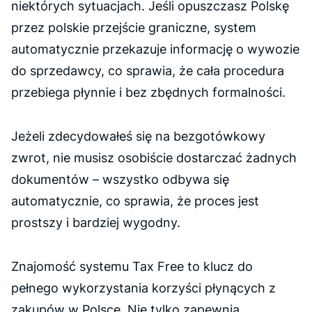
niektórych sytuacjach. Jeśli opuszczasz Polskę
przez polskie przejście graniczne, system
automatycznie przekazuje informację o wywozie
do sprzedawcy, co sprawia, że cała procedura
przebiega płynnie i bez zbędnych formalności.
Jeżeli zdecydowałeś się na bezgotówkowy
zwrot, nie musisz osobiście dostarczać żadnych
dokumentów – wszystko odbywa się
automatycznie, co sprawia, że proces jest
prostszy i bardziej wygodny.
Znajomość systemu Tax Free to klucz do
pełnego wykorzystania korzyści płynących z
zakupów w Polsce. Nie tylko zapewnia