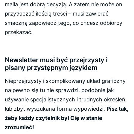
maila jest dobrą decyzją. A zatem nie może on
przytłaczać ilością treści – musi zawierać
smaczną zapowiedź tego, co chcesz odbiorcy
przekazać.
Newsletter musi być przejrzysty i
pisany przystępnym językiem
Nieprzejrzysty i skomplikowany układ graficzny
na pewno się tu nie sprawdzi, podobnie jak
używanie specjalistycznych i trudnych określeń
lub zbyt wyszukana forma wypowiedzi.
Pisz tak,
żeby każdy czytelnik był Cię w stanie
zrozumieć!