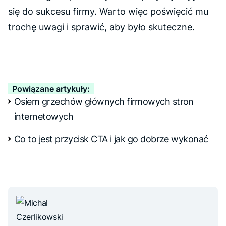
się do sukcesu firmy. Warto więc poświęcić mu
trochę uwagi i sprawić, aby było skuteczne.
Powiązane artykuły:
Osiem grzechów głównych firmowych stron
internetowych
Co to jest przycisk CTA i jak go dobrze wykonać