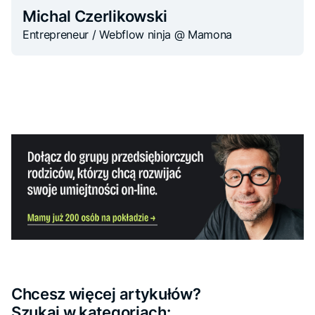
Michal Czerlikowski
Entrepreneur / Webflow ninja @ Mamona
Chcesz więcej artykułów?
Szukaj w kategoriach: