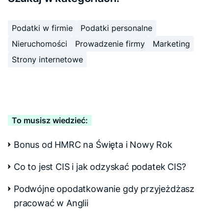
Podatki w firmie
Podatki personalne
Nieruchomości
Prowadzenie firmy
Marketing
Strony internetowe
To musisz wiedzieć:
Bonus od HMRC na Święta i Nowy Rok
Co to jest CIS i jak odzyskać podatek CIS?
Podwójne opodatkowanie gdy przyjeżdżasz
pracować w Anglii