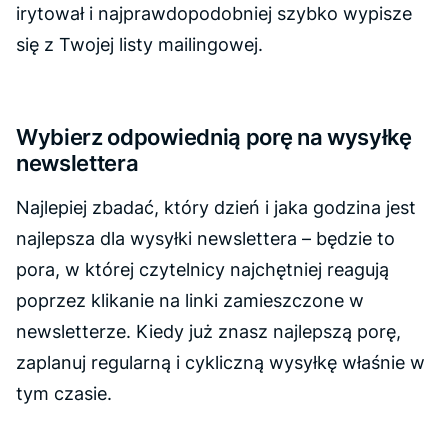
irytował i najprawdopodobniej szybko wypisze
się z Twojej listy mailingowej.
Wybierz odpowiednią porę na wysyłkę
newslettera
Najlepiej zbadać, który dzień i jaka godzina jest
najlepsza dla wysyłki newslettera – będzie to
pora, w której czytelnicy najchętniej reagują
poprzez klikanie na linki zamieszczone w
newsletterze. Kiedy już znasz najlepszą porę,
zaplanuj regularną i cykliczną wysyłkę właśnie w
tym czasie.