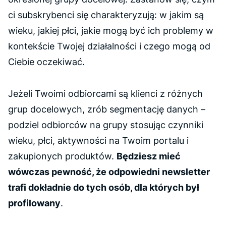
ci subskrybenci się charakteryzują: w jakim są
wieku, jakiej płci, jakie mogą być ich problemy w
kontekście Twojej działalności i czego mogą od
Ciebie oczekiwać.
Jeżeli Twoimi odbiorcami są klienci z różnych
grup docelowych, zrób segmentację danych –
podziel odbiorców na grupy stosując czynniki
wieku, płci, aktywności na Twoim portalu i
zakupionych produktów.
Będziesz mieć
wówczas pewność, że odpowiedni newsletter
trafi dokładnie do tych osób, dla których był
profilowany
.