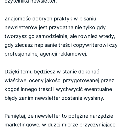
czytelnika newsletter.
Znajomość dobrych praktyk w pisaniu
newsletterów jest przydatna nie tylko gdy
tworzysz go samodzielnie, ale również wtedy,
gdy zlecasz napisanie treści copywriterowi czy
profesjonalnej agencji reklamowej.
Dzięki temu będziesz w stanie dokonać
właściwej oceny jakości przygotowanej przez
kogoś innego treści i wychwycić ewentualne
błędy zanim newsletter zostanie wysłany.
Pamiętaj, że newsletter to potężne narzędzie
marketingowe, w dużej mierze przyczyniające