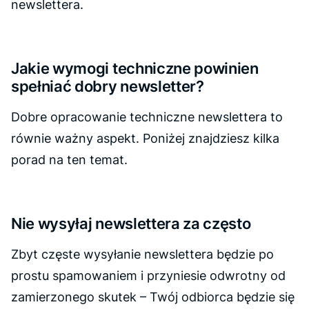
newslettera.
Jakie wymogi techniczne powinien
spełniać dobry newsletter?
Dobre opracowanie techniczne newslettera to
równie ważny aspekt. Poniżej znajdziesz kilka
porad na ten temat.
Nie wysyłaj newslettera za często
Zbyt częste wysyłanie newslettera będzie po
prostu spamowaniem i przyniesie odwrotny od
zamierzonego skutek – Twój odbiorca będzie się