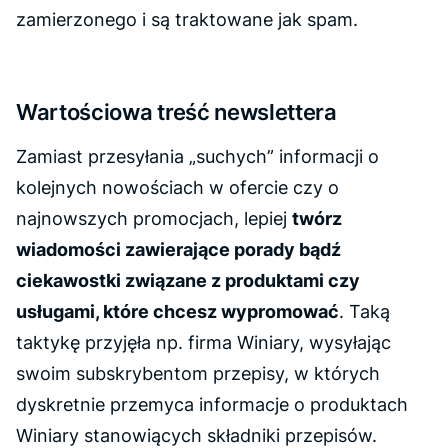
zamierzonego i są traktowane jak spam.
Wartościowa treść newslettera
Zamiast przesyłania „suchych” informacji o
kolejnych nowościach w ofercie czy o
najnowszych promocjach, lepiej
twórz
wiadomości zawierające porady bądź
ciekawostki związane z produktami czy
usługami, które chcesz wypromować
. Taką
taktykę przyjęła np. firma Winiary, wysyłając
swoim subskrybentom przepisy, w których
dyskretnie przemyca informacje o produktach
Winiary stanowiących składniki przepisów.