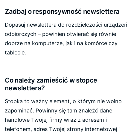
Zadbaj o responsywność newslettera
Dopasuj newslettera do rozdzielczości urządzeń
odbiorczych – powinien otwierać się równie
dobrze na komputerze, jak i na komórce czy
tablecie.
Co należy zamieścić w stopce
newslettera?
Stopka to ważny element, o którym nie wolno
zapominać. Powinny się tam znaleźć dane
handlowe Twojej firmy wraz z adresem i
telefonem, adres Twojej strony internetowej i