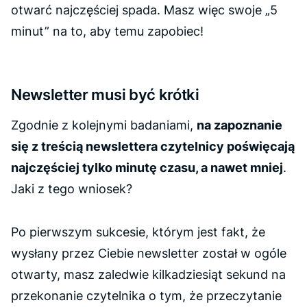
otwarć najczęściej spada. Masz więc swoje „5
minut” na to, aby temu zapobiec!
Newsletter musi być krótki
Zgodnie z kolejnymi badaniami,
na zapoznanie
się z treścią newslettera czytelnicy poświęcają
najczęściej tylko minutę czasu, a nawet mniej
.
Jaki z tego wniosek?
Po pierwszym sukcesie, którym jest fakt, że
wysłany przez Ciebie newsletter został w ogóle
otwarty, masz zaledwie kilkadziesiąt sekund na
przekonanie czytelnika o tym, że przeczytanie