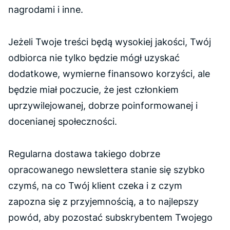
nagrodami i inne.
Jeżeli Twoje treści będą wysokiej jakości, Twój
odbiorca nie tylko będzie mógł uzyskać
dodatkowe, wymierne finansowo korzyści, ale
będzie miał poczucie, że jest członkiem
uprzywilejowanej, dobrze poinformowanej i
docenianej społeczności.
Regularna dostawa takiego dobrze
opracowanego newslettera stanie się szybko
czymś, na co Twój klient czeka i z czym
zapozna się z przyjemnością, a to najlepszy
powód, aby pozostać subskrybentem Twojego