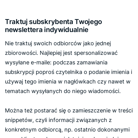
Traktuj subskrybenta Twojego
newslettera indywidualnie
Nie traktuj swoich odbiorców jako jednej
zbiorowości. Najlepiej jest spersonalizować
wysyłane e-maile: podczas zamawiania
subskrypcji poproś czytelnika o podanie imienia i
używaj tego imienia w nagłówkach czy nawet w
tematach wysyłanych do niego wiadomości.
Można też postarać się o zamieszczenie w treści
snippetów
, czyli informacji związanych z
konkretnym odbiorcą, np. ostatnio dokonanymi