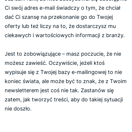
Ci swój adres e-mail świadczy o tym, że chciał
dać Ci szansę na przekonanie go do Twojej
oferty lub też liczy na to, że dostarczysz mu
ciekawych i wartościowych informacji z branży.
Jest to zobowiązujące – masz poczucie, że nie
możesz zawieść. Oczywiście, jeżeli ktoś
wypisuje się z Twojej bazy e-mailingowej to nie
koniec świata, ale może być to znak, że z Twoim
newsletterem jest coś nie tak. Zastanów się
zatem, jak tworzyć treści, aby do takiej sytuacji
nie doszło.