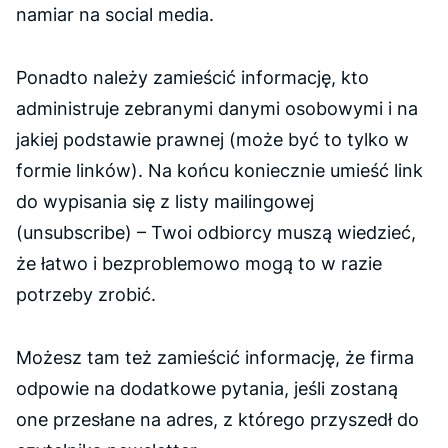
namiar na social media.
Ponadto należy zamieścić informację, kto
administruje zebranymi danymi osobowymi i na
jakiej podstawie prawnej (może być to tylko w
formie linków). Na końcu koniecznie umieść link
do wypisania się z listy mailingowej
(
unsubscribe
) – Twoi odbiorcy muszą wiedzieć,
że łatwo i bezproblemowo mogą to w razie
potrzeby zrobić.
Możesz tam też zamieścić informację, że firma
odpowie na dodatkowe pytania, jeśli zostaną
one przesłane na adres, z którego przyszedł do