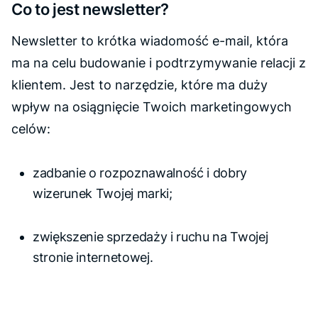
Co to jest newsletter?
Newsletter to krótka wiadomość e-mail, która
ma na celu budowanie i podtrzymywanie relacji z
klientem. Jest to narzędzie, które ma duży
wpływ na osiągnięcie Twoich marketingowych
celów:
zadbanie o rozpoznawalność i dobry
wizerunek Twojej marki;
zwiększenie sprzedaży i ruchu na Twojej
stronie internetowej.