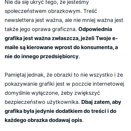
Nie da się ukryć tego, że jesteśmy
społeczeństwem obrazkowym. Treść
newslettera jest ważna, ale nie mniej ważna jest
także jego oprawa graficzna.
Odpowiednia
grafika jest ważna zwłaszcza, jeżeli Twoje e-
maile są kierowane wprost do konsumenta, a
nie do innego przedsiębiorcy
.
Pamiętaj jednak, że obrazki to nie wszystko i że
pokazywanie grafiki jest w poczcie internetowej
domyślnie wyłączone, żeby zwiększyć
bezpieczeństwo użytkownika.
Dbaj zatem, aby
grafika była jedynie dodatkiem do treści i do
każdego obrazka dodawaj opis
.