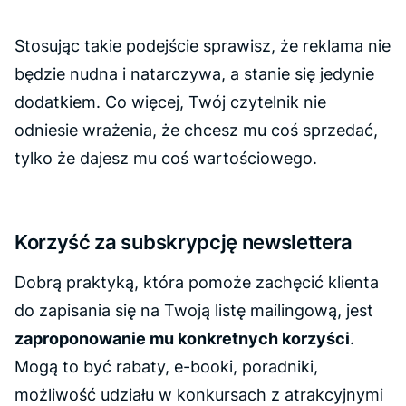
Stosując takie podejście sprawisz, że reklama nie
będzie nudna i natarczywa, a stanie się jedynie
dodatkiem. Co więcej, Twój czytelnik nie
odniesie wrażenia, że chcesz mu coś sprzedać,
tylko że dajesz mu coś wartościowego.
Korzyść za subskrypcję newslettera
Dobrą praktyką, która pomoże zachęcić klienta
do zapisania się na Twoją listę mailingową, jest
zaproponowanie mu konkretnych korzyści
.
Mogą to być rabaty, e-booki, poradniki,
możliwość udziału w konkursach z atrakcyjnymi