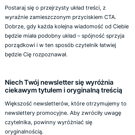
Postaraj się o przejrzysty układ treści, z
wyraźnie zamieszczonym przyciskiem CTA.
Dobrze, gdy każda kolejna wiadomość od Ciebie
będzie miała podobny układ – spójność sprzyja
porządkowi i w ten sposób czytelnik łatwiej
będzie Cię rozpoznawał.
Niech Twój newsletter się wyróżnia
ciekawym tytułem i oryginalną treścią
Większość newsletterów, które otrzymujemy to
newslettery promocyjne. Aby zwróciły uwagę
czytelnika, powinny wyróżniać się
oryginalnością.