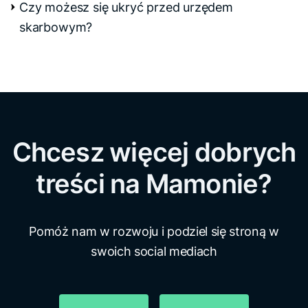
Czy możesz się ukryć przed urzędem
skarbowym?
Chcesz więcej dobrych
treści na Mamonie?
Pomóż nam w rozwoju i podziel się stroną w
swoich social mediach