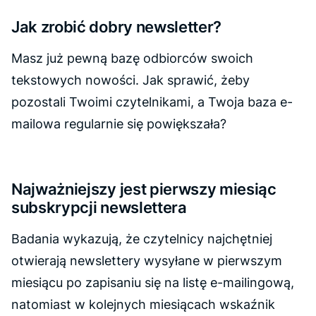
Jak zrobić dobry newsletter?
Masz już pewną bazę odbiorców swoich
tekstowych nowości. Jak sprawić, żeby
pozostali Twoimi czytelnikami, a Twoja baza e-
mailowa regularnie się powiększała?
Najważniejszy jest pierwszy miesiąc
subskrypcji newslettera
Badania wykazują, że czytelnicy najchętniej
otwierają newslettery wysyłane w pierwszym
miesiącu po zapisaniu się na listę e-mailingową,
natomiast w kolejnych miesiącach wskaźnik