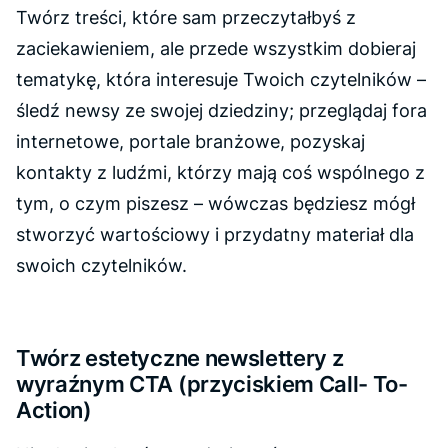
Twórz treści, które sam przeczytałbyś z
zaciekawieniem, ale przede wszystkim dobieraj
tematykę, która interesuje Twoich czytelników –
śledź newsy ze swojej dziedziny; przeglądaj fora
internetowe, portale branżowe, pozyskaj
kontakty z ludźmi, którzy mają coś wspólnego z
tym, o czym piszesz – wówczas będziesz mógł
stworzyć wartościowy i przydatny materiał dla
swoich czytelników.
Twórz estetyczne newslettery z
wyraźnym CTA (przyciskiem Call- To-
Action)