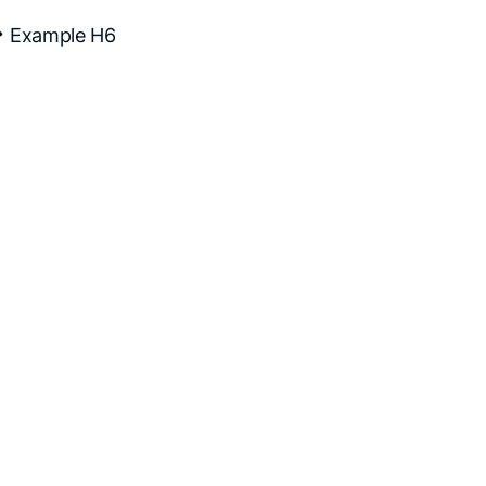
Example H6