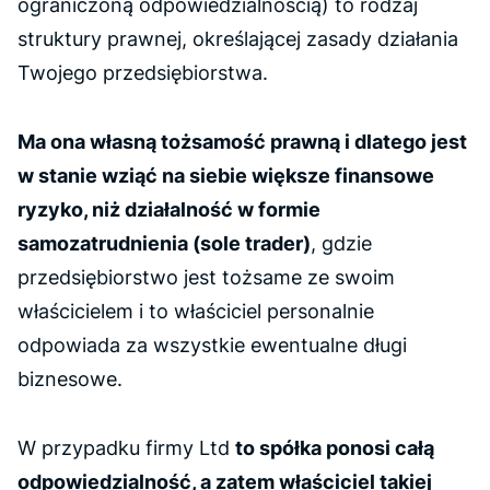
ograniczoną odpowiedzialnością) to rodzaj
struktury prawnej, określającej zasady działania
Twojego przedsiębiorstwa.
Ma ona własną tożsamość prawną i dlatego jest
w stanie wziąć na siebie większe finansowe
ryzyko, niż działalność w formie
samozatrudnienia (
sole trader
)
, gdzie
przedsiębiorstwo jest tożsame ze swoim
właścicielem i to właściciel personalnie
odpowiada za wszystkie ewentualne długi
biznesowe.
W przypadku firmy Ltd
to spółka ponosi całą
odpowiedzialność, a zatem właściciel takiej