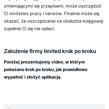
zmieniającymi się przepisami, może oszczędzić
Ci mnóstwo pracy i nerwów. Finalnie może się
okazać, że oszczędzanie na obsłudze księgowej
zupełnie Ci się nie opłaci.
Założenie firmy limited krok po kroku
Poniżej prezentujemy video, w którym
pokazano krok po kroku, jak prawidłowo
wypełnić i złożyć aplikację
.