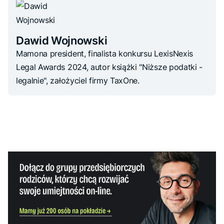
Dawid Wojnowski
Mamona president, finalista konkursu LexisNexis
Legal Awards 2024, autor książki "Niższe podatki -
legalnie", założyciel firmy TaxOne.