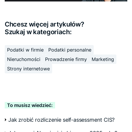
Chcesz więcej artykułów?
Szukaj w kategoriach:
Podatki w firmie
Podatki personalne
Nieruchomości
Prowadzenie firmy
Marketing
Strony internetowe
To musisz wiedzieć:
Jak zrobić rozliczenie self-assessment CIS?