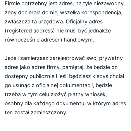
Firmie potrzebny jest adres, na tyle niezawodny,
żeby docierała do niej wszelka korespondencja,
zwłaszcza ta urzędowa. Oficjalny adres
(
registered address)
nie musi być jednakże
równocześnie adresem handlowym.
Jeżeli zamierzasz zarejestrować swój prywatny
adres jako adres firmy, pamiętaj, że będzie on
dostępny publicznie i jeśli będziesz kiedyś chciał
go usunąć z oficjalnej dokumentacji, będzie
trzeba w tym celu złożyć płatny wniosek,
osobny dla każdego dokumentu, w którym adres
ten został zamieszczony.