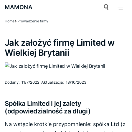
MAMONA
Home
Prowadzenie firmy
Jak założyć firmę Limited w
Wielkiej Brytanii
Dodany:
11/7/2022
Aktualizacja:
18/10/2023
Spółka Limited i jej zalety
(odpowiedzialność za długi)
Na wstępie krótkie przypomnienie: spółka Ltd (z