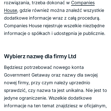
rozwiązania, trzeba dokonać w
Companies
House
, gdzie również można znaleźć wszystkie
dodatkowe informacje wraz z całą procedurą.
Companies House rejestruje wszelkie niezbędne
informacje o spółkach i udostępnia je publicznie.
Wybierz nazwę dla firmy Ltd
Będziesz potrzebować nowego konta
Government Getaway oraz nazwy dla swojej
nowej firmy, przy czym należy uprzednio
sprawdzić, czy nazwa ta jest unikalna. Nie jest to
jedyne ograniczenie. Wszelkie dodatkowe
informacje na ten temat znajdziesz w oficjalnym,