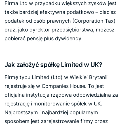
Firma Ltd w przypadku większych zysków jest
także bardziej efektywna podatkowo – płacisz
podatek od osób prawnych (Corporation Tax)
oraz, jako dyrektor przedsiębiorstwa, możesz
pobierać pensję plus dywidendy.
Jak założyć spółkę Limited w UK?
Firmę typu Limited (Ltd) w Wielkiej Brytanii
rejestruje się w Companies House. To jest
oficjalna instytucja rządowa odpowiedzialna za
rejestrację i monitorowanie spółek w UK.
Najprostszym i najbardziej popularnym
sposobem jest zarejestrowanie firmy przez