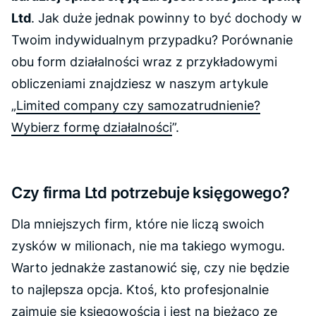
Ltd
. Jak duże jednak powinny to być dochody w
Twoim indywidualnym przypadku? Porównanie
obu form działalności wraz z przykładowymi
obliczeniami znajdziesz w naszym artykule
„
Limited company czy samozatrudnienie?
Wybierz formę działalności
”.
Czy firma Ltd potrzebuje księgowego?
Dla mniejszych firm, które nie liczą swoich
zysków w milionach, nie ma takiego wymogu.
Warto jednakże zastanowić się, czy nie będzie
to najlepsza opcja. Ktoś, kto profesjonalnie
zajmuje się księgowością i jest na bieżąco ze