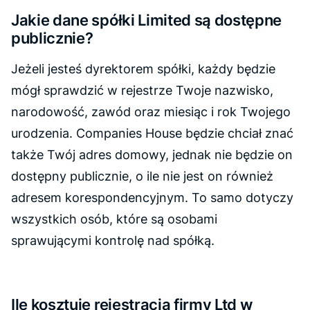
Jakie dane spółki Limited są dostępne
publicznie?
Jeżeli jesteś dyrektorem spółki, każdy będzie
mógł sprawdzić w rejestrze Twoje nazwisko,
narodowość, zawód oraz miesiąc i rok Twojego
urodzenia. Companies House będzie chciał znać
także Twój adres domowy, jednak nie będzie on
dostępny publicznie, o ile nie jest on również
adresem korespondencyjnym. To samo dotyczy
wszystkich osób, które są osobami
sprawującymi kontrolę nad spółką.
Ile kosztuje rejestracja firmy Ltd w