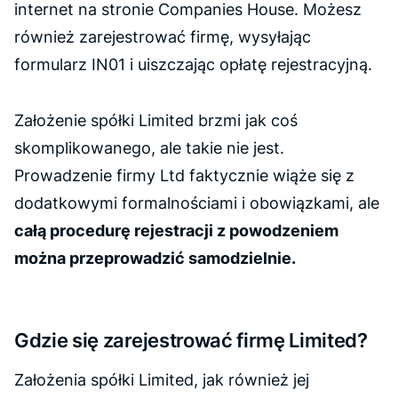
internet na stronie Companies House. Możesz
również zarejestrować firmę, wysyłając
formularz IN01 i uiszczając opłatę rejestracyjną.
Założenie spółki Limited brzmi jak coś
skomplikowanego, ale takie nie jest.
Prowadzenie firmy Ltd faktycznie wiąże się z
dodatkowymi formalnościami i obowiązkami, ale
całą procedurę rejestracji z powodzeniem
można przeprowadzić samodzielnie.
Gdzie się zarejestrować firmę Limited?
Założenia spółki Limited, jak również jej