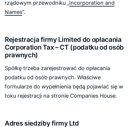
rządowym przewodniku „
Incorporation and
Names
”.
Rejestracja firmy Limited do opłacania
Corporation Tax – CT (podatku od osób
prawnych)
Spółkę trzeba zarejestrować do opłacania
podatku od osób prawnych. Właściwe
formularze do wypełnienia będą pojawiać się w
toku rejestracji na stronie Companies House.
Adres siedziby firmy Ltd