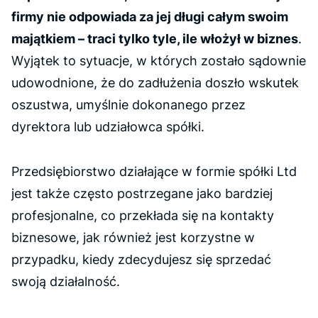
firmy nie odpowiada za jej długi całym swoim
majątkiem – traci tylko tyle, ile włożył w biznes
.
Wyjątek to sytuacje, w których zostało sądownie
udowodnione, że do zadłużenia doszło wskutek
oszustwa, umyślnie dokonanego przez
dyrektora lub udziałowca spółki.
Przedsiębiorstwo działające w formie spółki Ltd
jest także często postrzegane jako bardziej
profesjonalne, co przekłada się na kontakty
biznesowe, jak również jest korzystne w
przypadku, kiedy zdecydujesz się sprzedać
swoją działalność.