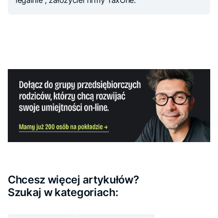
Chcesz więcej artykułów?
Szukaj w kategoriach: