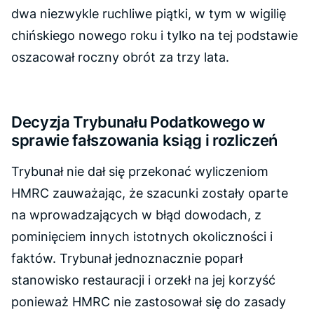
dwa niezwykle ruchliwe piątki, w tym w wigilię
chińskiego nowego roku i tylko na tej podstawie
oszacował roczny obrót za trzy lata.
Decyzja Trybunału Podatkowego w
sprawie fałszowania ksiąg i rozliczeń
Trybunał nie dał się przekonać wyliczeniom
HMRC zauważając, że szacunki zostały oparte
na wprowadzających w błąd dowodach, z
pominięciem innych istotnych okoliczności i
faktów. Trybunał jednoznacznie poparł
stanowisko restauracji i orzekł na jej korzyść
ponieważ HMRC nie zastosował się do zasady