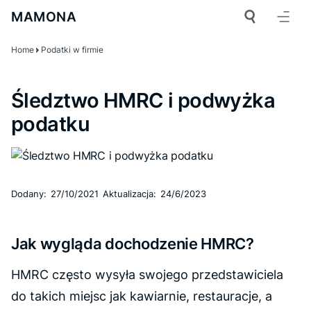
MAMONA
Home
Podatki w firmie
Śledztwo HMRC i podwyżka
podatku
Dodany:
27/10/2021
Aktualizacja:
24/6/2023
Jak wygląda dochodzenie HMRC?
HMRC często wysyła swojego przedstawiciela
do takich miejsc jak kawiarnie, restauracje, a