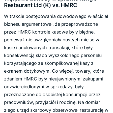
Restaurant Ltd (K) vs. HMRC
W trakcie postępowania dowodowego właściciel
biznesu argumentował, że przeprowadzone
przez HMRC kontrole kasowe były błędne,
ponieważ nie uwzględniały pustych miejsc w
kasie i anulowanych transakcji, które były
konsekwencją słabo wyszkolonego personelu
korzystającego ze skomplikowanej kasy z
ekranem dotykowym. Co więcej, towary, które
zdaniem HMRC były nieujawnionymi zakupami
odzwierciedlonymi w sprzedaży, były
przeznaczone do osobistej konsumpcji przez
pracowników, przyjaciół i rodzinę. Na domiar
złego urząd skarbowy obserwował restaurację w