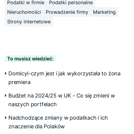
Podatki w firmie
Podatki personalne
Nieruchomości
Prowadzenie firmy
Marketing
Strony internetowe
To musisz wiedzieć:
Domicyl-czym jest i jak wykorzystała to żona
premiera
Budżet na 2024/25 w UK - Co się zmieni w
naszych portfelach
Nadchodzące zmiany w podatkach i ich
znaczenie dla Polaków