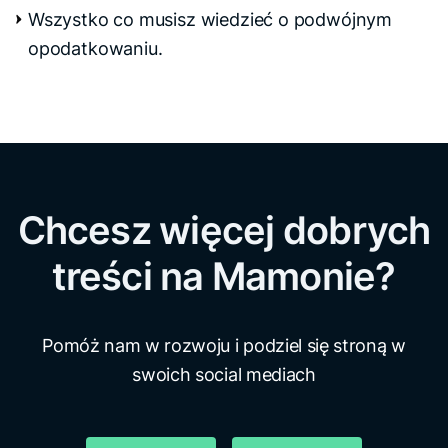
Wszystko co musisz wiedzieć o podwójnym
opodatkowaniu.
Chcesz więcej dobrych
treści na Mamonie?
Pomóż nam w rozwoju i podziel się stroną w
swoich social mediach