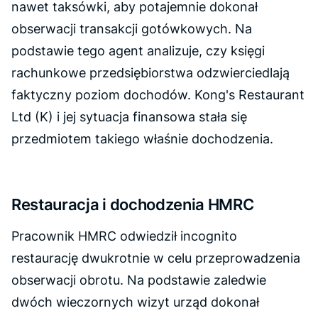
nawet taksówki, aby potajemnie dokonał
obserwacji transakcji gotówkowych. Na
podstawie tego agent analizuje, czy księgi
rachunkowe przedsiębiorstwa odzwierciedlają
faktyczny poziom dochodów. Kong's Restaurant
Ltd (K) i jej sytuacja finansowa stała się
przedmiotem takiego właśnie dochodzenia.
Restauracja i dochodzenia HMRC
Pracownik HMRC odwiedził incognito
restaurację dwukrotnie w celu przeprowadzenia
obserwacji obrotu. Na podstawie zaledwie
dwóch wieczornych wizyt urząd dokonał