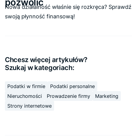
pozwolić
Nowa działalność właśnie się rozkręca? Sprawdź
swoją płynność finansową!
Chcesz więcej artykułów?
Szukaj w kategoriach:
Podatki w firmie
Podatki personalne
Nieruchomości
Prowadzenie firmy
Marketing
Strony internetowe