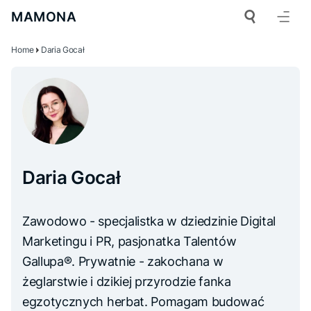
MAMONA
Home
Daria Gocał
Daria Gocał
Zawodowo - specjalistka w dziedzinie Digital
Marketingu i PR, pasjonatka Talentów
Gallupa®. Prywatnie - zakochana w
żeglarstwie i dzikiej przyrodzie fanka
egzotycznych herbat. Pomagam budować