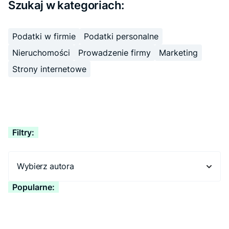
Szukaj w kategoriach:
Podatki w firmie
Podatki personalne
Nieruchomości
Prowadzenie firmy
Marketing
Strony internetowe
Filtry:
Wybierz autora
Popularne: