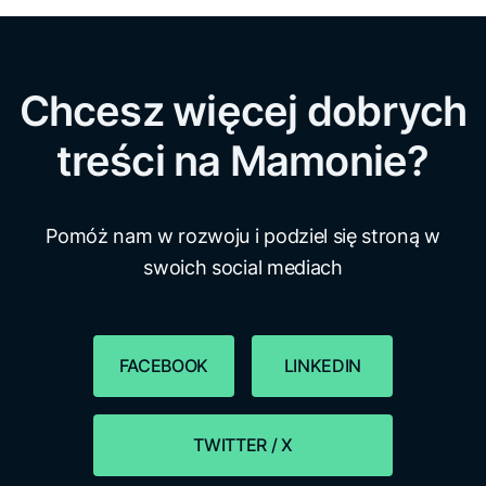
Chcesz więcej dobrych
treści na Mamonie?
Pomóż nam w rozwoju i podziel się stroną w
swoich social mediach
FACEBOOK
LINKEDIN
TWITTER / X