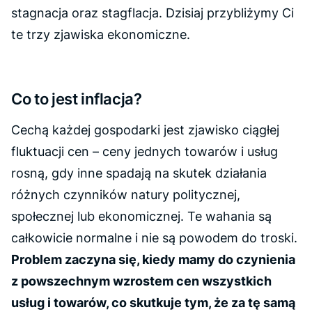
stagnacja oraz stagflacja. Dzisiaj przybliżymy Ci
te trzy zjawiska ekonomiczne.
Co to jest inflacja?
Cechą każdej gospodarki jest zjawisko ciągłej
fluktuacji cen – ceny jednych towarów i usług
rosną, gdy inne spadają na skutek działania
różnych czynników natury politycznej,
społecznej lub ekonomicznej. Te wahania są
całkowicie normalne i nie są powodem do troski.
Problem zaczyna się, kiedy mamy do czynienia
z powszechnym wzrostem cen wszystkich
usług i towarów, co skutkuje tym, że za tę samą