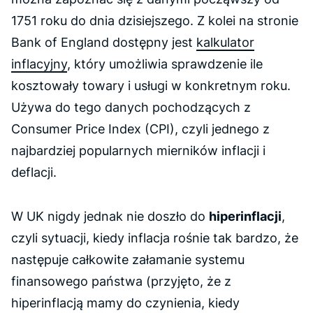
1751 roku do dnia dzisiejszego. Z kolei na stronie
Bank of England dostępny jest
kalkulator
inflacyjny
, który umożliwia sprawdzenie ile
kosztowały towary i usługi w konkretnym roku.
Używa do tego danych pochodzących z
Consumer Price Index
(CPI), czyli jednego z
najbardziej popularnych mierników inflacji i
deflacji.
W UK nigdy jednak nie doszło do
hiperinflacji
,
czyli sytuacji, kiedy inflacja rośnie tak bardzo, że
następuje całkowite załamanie systemu
finansowego państwa (przyjęto, że z
hiperinflacją mamy do czynienia, kiedy