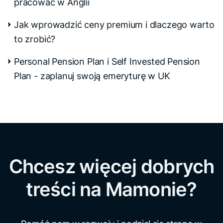
pracować w Anglii
Jak wprowadzić ceny premium i dlaczego warto
to zrobić?
Personal Pension Plan i Self Invested Pension
Plan - zaplanuj swoją emeryturę w UK
Chcesz więcej dobrych
treści na Mamonie?