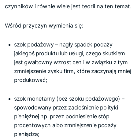
czynników i równie wiele jest teorii na ten temat.
Wśród przyczyn wymienia się:
szok podażowy – nagły spadek podaży
jakiegoś produktu lub usługi, czego skutkiem
jest gwałtowny wzrost cen i w związku z tym
zmniejszenie zysku firm, które zaczynają mniej
produkować;
szok monetarny (bez szoku podażowego) –
spowodowany przez zacieśnienie polityki
pieniężnej np. przez podniesienie stóp
procentowych albo zmniejszenie podaży
pieniądza;