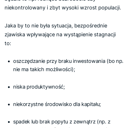
niekontrolowany i zbyt wysoki wzrost populacji.
Jaka by to nie była sytuacja, bezpośrednie
zjawiska wpływające na wystąpienie stagnacji
to:
oszczędzanie przy braku inwestowania (bo np.
nie ma takich możliwości);
niska produktywność;
niekorzystne środowisko dla kapitału;
spadek lub brak popytu z zewnątrz (np. z