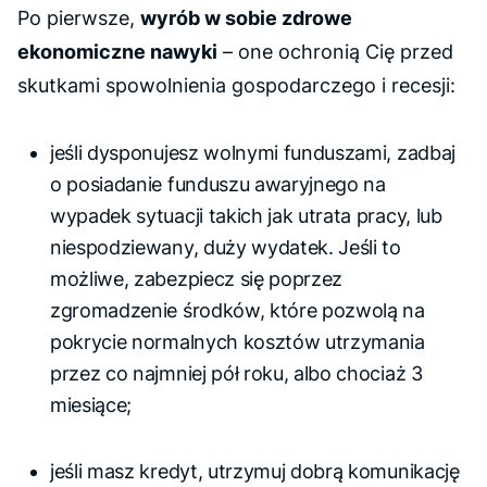
Po pierwsze,
wyrób w sobie zdrowe
ekonomiczne nawyki
– one ochronią Cię przed
skutkami spowolnienia gospodarczego i recesji:
jeśli dysponujesz wolnymi funduszami, zadbaj
o posiadanie funduszu awaryjnego na
wypadek sytuacji takich jak utrata pracy, lub
niespodziewany, duży wydatek. Jeśli to
możliwe, zabezpiecz się poprzez
zgromadzenie środków, które pozwolą na
pokrycie normalnych kosztów utrzymania
przez co najmniej pół roku, albo chociaż 3
miesiące;
jeśli masz kredyt, utrzymuj dobrą komunikację