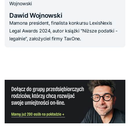
Dawid Wojnowski
Mamona president, finalista konkursu LexisNexis
Legal Awards 2024, autor książki "Niższe podatki -
legalnie", założyciel firmy TaxOne.