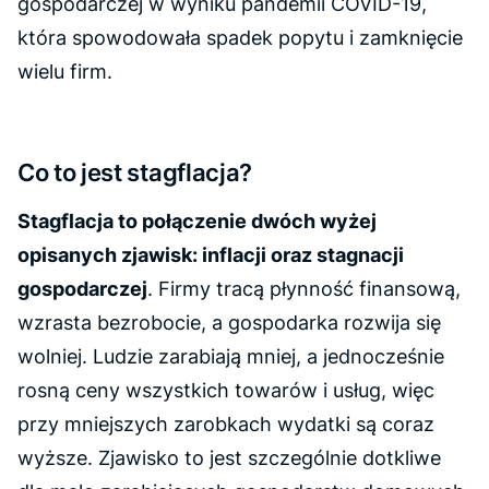
gospodarczej w wyniku pandemii COVID-19,
która spowodowała spadek popytu i zamknięcie
wielu firm.
Co to jest stagflacja?
Stagflacja to połączenie dwóch wyżej
opisanych zjawisk: inflacji oraz stagnacji
gospodarczej
. Firmy tracą płynność finansową,
wzrasta bezrobocie, a gospodarka rozwija się
wolniej. Ludzie zarabiają mniej, a jednocześnie
rosną ceny wszystkich towarów i usług, więc
przy mniejszych zarobkach wydatki są coraz
wyższe. Zjawisko to jest szczególnie dotkliwe