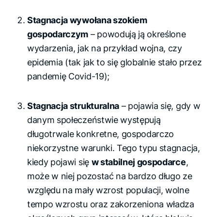
Stagnacja wywołana szokiem
gospodarczym
– powodują ją określone
wydarzenia, jak na przykład wojna, czy
epidemia (tak jak to się globalnie stało przez
pandemię Covid-19);
Stagnacja strukturalna
– pojawia się, gdy w
danym społeczeństwie występują
długotrwale konkretne, gospodarczo
niekorzystne warunki. Tego typu stagnacja,
kiedy pojawi się
w stabilnej gospodarce
,
może w niej pozostać na bardzo długo ze
względu na mały wzrost populacji, wolne
tempo wzrostu oraz zakorzeniona władza