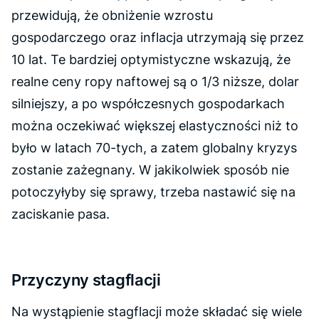
przewidują, że obniżenie wzrostu
gospodarczego oraz inflacja utrzymają się przez
10 lat. Te bardziej optymistyczne wskazują, że
realne ceny ropy naftowej są o 1/3 niższe, dolar
silniejszy, a po współczesnych gospodarkach
można oczekiwać większej elastyczności niż to
było w latach 70-tych, a zatem globalny kryzys
zostanie zażegnany. W jakikolwiek sposób nie
potoczyłyby się sprawy, trzeba nastawić się na
zaciskanie pasa.
Przyczyny stagflacji
Na wystąpienie stagflacji może składać się wiele