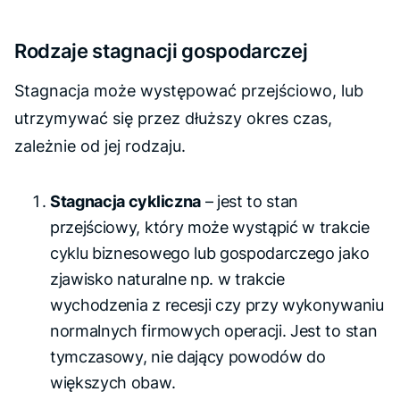
Rodzaje stagnacji gospodarczej
Stagnacja może występować przejściowo, lub
utrzymywać się przez dłuższy okres czas,
zależnie od jej rodzaju.
Stagnacja cykliczna
– jest to stan
przejściowy, który może wystąpić w trakcie
cyklu biznesowego lub gospodarczego jako
zjawisko naturalne np. w trakcie
wychodzenia z recesji czy przy wykonywaniu
normalnych firmowych operacji. Jest to stan
tymczasowy, nie dający powodów do
większych obaw.