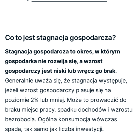
Co to jest stagnacja gospodarcza?
Stagnacja gospodarcza to okres, w którym
gospodarka nie rozwija się, a wzrost
gospodarczy jest niski lub wręcz go brak
.
Generalnie uważa się, że stagnacja występuje,
jeżeli wzrost gospodarczy plasuje się na
poziomie 2% lub mniej. Może to prowadzić do
braku miejsc pracy, spadku dochodów i wzrostu
bezrobocia. Ogólna konsumpcja wówczas
spada, tak samo jak liczba inwestycji.