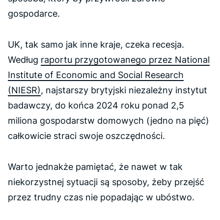
gospodarce.
UK, tak samo jak inne kraje, czeka recesja.
Według
raportu przygotowanego przez National
Institute of Economic and Social Research
(NIESR)
, najstarszy brytyjski niezależny instytut
badawczy, do końca 2024 roku ponad 2,5
miliona gospodarstw domowych (jedno na pięć)
całkowicie straci swoje oszczędności.
Warto jednakże pamiętać, że nawet w tak
niekorzystnej sytuacji są sposoby, żeby przejść
przez trudny czas nie popadając w ubóstwo.