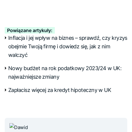
Powiązane artykuły:
Inflacja i jej wpływ na biznes – sprawdź, czy kryzys
obejmie Twoją firmę i dowiedz się, jak z nim
walczyć
Nowy budżet na rok podatkowy 2023/24 w UK:
najważniejsze zmiany
Zapłacisz więcej za kredyt hipoteczny w UK