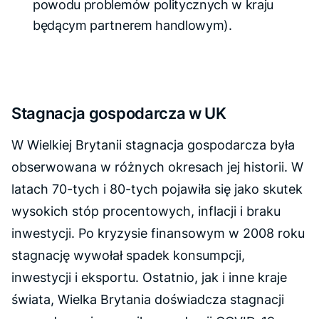
powodu problemów politycznych w kraju
będącym partnerem handlowym).
Stagnacja gospodarcza w UK
W Wielkiej Brytanii stagnacja gospodarcza była
obserwowana w różnych okresach jej historii. W
latach 70-tych i 80-tych pojawiła się jako skutek
wysokich stóp procentowych, inflacji i braku
inwestycji. Po kryzysie finansowym w 2008 roku
stagnację wywołał spadek konsumpcji,
inwestycji i eksportu. Ostatnio, jak i inne kraje
świata, Wielka Brytania doświadcza stagnacji