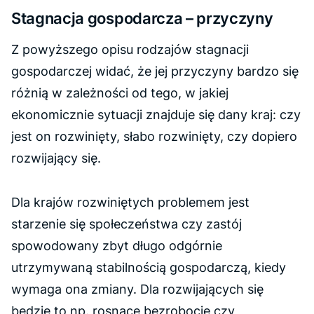
Stagnacja gospodarcza – przyczyny
Z powyższego opisu rodzajów stagnacji
gospodarczej widać, że jej przyczyny bardzo się
różnią w zależności od tego, w jakiej
ekonomicznie sytuacji znajduje się dany kraj: czy
jest on rozwinięty, słabo rozwinięty, czy dopiero
rozwijający się.
Dla krajów rozwiniętych problemem jest
starzenie się społeczeństwa czy zastój
spowodowany zbyt długo odgórnie
utrzymywaną stabilnością gospodarczą, kiedy
wymaga ona zmiany. Dla rozwijających się
będzie to np. rosnące bezrobocie czy