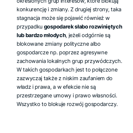
określonych grup interesów, które blokują
konkurencję i zmiany. Z drugiej strony, taka
stagnacja może się pojawić również w
przypadku
gospodarek słabo rozwiniętych
lub bardzo młodych
, jeżeli odgórnie są
blokowane zmiany polityczne albo
gospodarcze np. poprzez agresywne
zachowania lokalnych grup przywódczych.
W takich gospodarkach jest to połączone
zazwyczaj także z niskim zaufaniem do
władz i prawa, a w efekcie nie są
przestrzegane umowy i prawo własności.
Wszystko to blokuje rozwój gospodarczy.