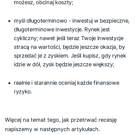
możesz, obcinaj koszty;
myśl długoterminowo - inwestuj w bezpieczne,
długoterminowe inwestycje. Rynek jest
cykliczny; nawet jeśli teraz Twoje inwestycje
stracą na wartości, będzie jeszcze okazja, by
sprzedać je z zyskiem. Jeśli kupisz, gdy rynek
idzie w dół, zysk będzie jeszcze większy;
realnie i starannie oceniaj każde finansowe
ryzyko.
Więcej na temat tego, jak przetrwać recesję
napiszemy w następnych artykułach.