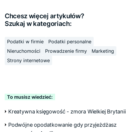
Chcesz więcej artykułów?
Szukaj w kategoriach:
Podatki w firmie
Podatki personalne
Nieruchomości
Prowadzenie firmy
Marketing
Strony internetowe
To musisz wiedzieć:
Kreatywna księgowość - zmora Wielkiej Brytanii
Podwójne opodatkowanie gdy przyjeżdżasz