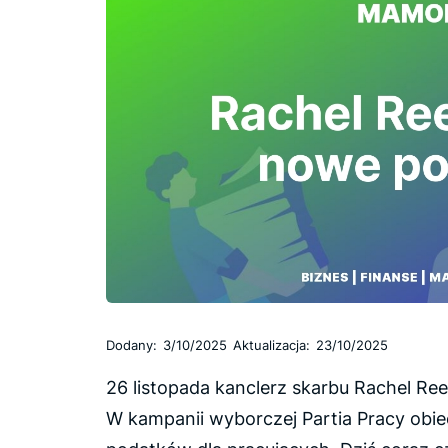
Dodany:
3/10/2025
Aktualizacja:
23/10/2025
26 listopada kanclerz skarbu Rachel Ree
W kampanii wyborczej Partia Pracy obie