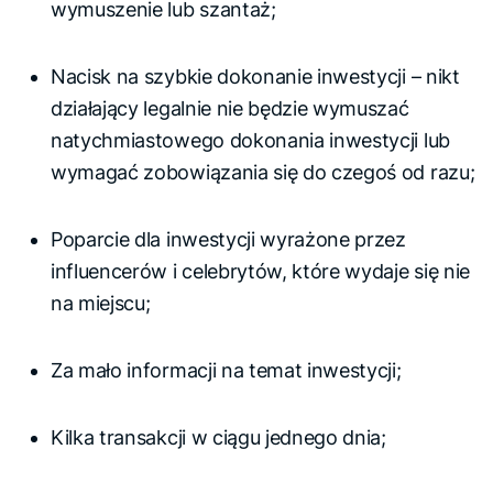
wymuszenie lub szantaż;
Nacisk na szybkie dokonanie inwestycji – nikt
działający legalnie nie będzie wymuszać
natychmiastowego dokonania inwestycji lub
wymagać zobowiązania się do czegoś od razu;
Poparcie dla inwestycji wyrażone przez
influencerów i celebrytów, które wydaje się nie
na miejscu;
Za mało informacji na temat inwestycji;
Kilka transakcji w ciągu jednego dnia;