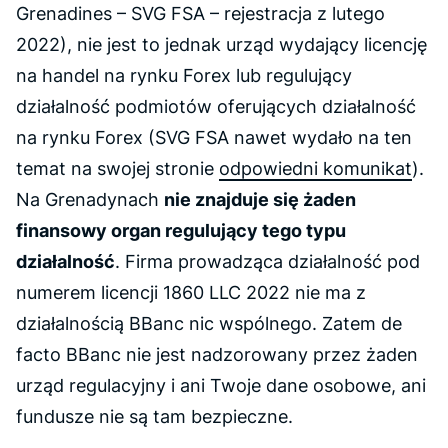
Grenadines – SVG FSA – rejestracja z lutego
2022)
, nie jest to jednak urząd wydający licencję
na handel na rynku Forex lub regulujący
działalność podmiotów oferujących działalność
na rynku Forex (SVG FSA nawet wydało na ten
temat na swojej stronie
odpowiedni komunikat
).
Na Grenadynach
nie znajduje się żaden
finansowy organ regulujący tego typu
działalność
. Firma prowadząca działalność pod
numerem licencji 1860 LLC 2022 nie ma z
działalnością BBanc nic wspólnego. Zatem
de
facto
BBanc nie jest nadzorowany przez żaden
urząd regulacyjny i ani Twoje dane osobowe, ani
fundusze nie są tam bezpieczne.