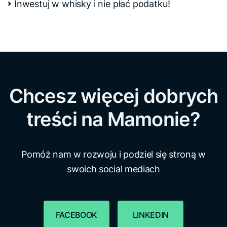
Inwestuj w whisky i nie płać podatku!
Chcesz więcej dobrych
treści na Mamonie?
Pomóż nam w rozwoju i podziel się stroną w
swoich social mediach
FACEBOOK
LINKEDIN