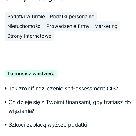
Podatki w firmie
Podatki personalne
Nieruchomości
Prowadzenie firmy
Marketing
Strony internetowe
To musisz wiedzieć:
Jak zrobić rozliczenie self-assessment CIS?
Co dzieje się z Twoimi finansami, gdy trafiasz do
więzienia?
Szkoci zapłacą wyższe podatki