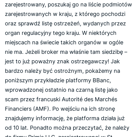
zarejestrowany, poszukaj go na liście podmiotów
zarejestrowanych w kraju, z którego pochodzi
oraz sprawdź listę ostrzeżeń, wydanych przez
organ regulacyjny tego kraju. W niektórych
miejscach na świecie takich organów w ogóle
nie ma. Jeżeli broker ma właśnie tam siedzibę –
jest to już poważny znak ostrzegawczy! Jak
bardzo należy być ostrożnym, pokażemy na
poniższym przykładzie platformy BBanc,
wprowadzonej ostatnio na czarną listę jako
scam przez francuski Autorité des Marchés
Financiers (AMF). Po wejściu na ich stronę
znajdujemy informację, że platforma działa już
od 10 lat. Ponadto można przeczytać, że należy