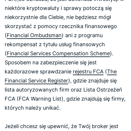
niektóre kryptowaluty i sprawy potoczą się
niekorzystnie dla Ciebie, nie będziesz mógł
skorzystać z pomocy rzecznika finansowego
(
Financial Ombudsman
) ani z programu
rekompensat z tytułu usług finansowych
(
Financial Services Compensation Scheme
).
Sposobem na zabezpieczenie się jest
każdorazowe sprawdzanie
rejestru FCA
(
The
Financial Service Register
), gdzie znajduje się
lista autoryzowanych firm oraz Lista Ostrzeżeń
FCA (FCA Warning List), gdzie znajdują się firmy,
których należy unikać.
Jeżeli chcesz się upewnić, że Twój broker jest