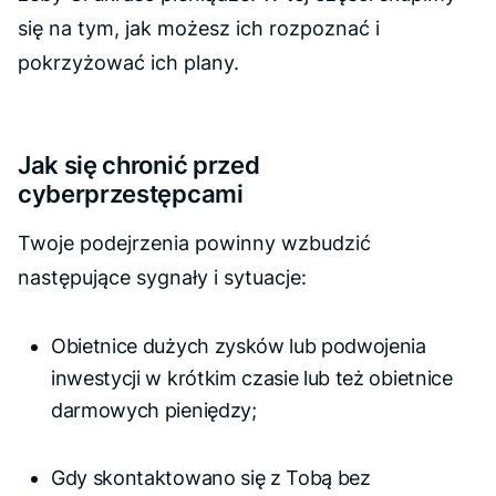
się na tym, jak możesz ich rozpoznać i
pokrzyżować ich plany.
Jak się chronić przed
cyberprzestępcami
Twoje podejrzenia powinny wzbudzić
następujące sygnały i sytuacje:
Obietnice dużych zysków lub podwojenia
inwestycji w krótkim czasie lub też obietnice
darmowych pieniędzy;
Gdy skontaktowano się z Tobą bez