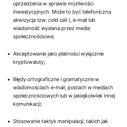
uprzedzenia w sprawie możliwości
inwestycyjnych. Może to być telefoniczna
akwizycja
tzw.
cold call
), e-mail lub
wiadomość wysłana przez media
społecznościowe;
Akceptowanie jako płatności wyłącznie
kryptowaluty;
Błędy ortograficzne i gramatyczne w
wiadomościach e-mail, postach w mediach
społecznościowych lub w jakiejkolwiek innej
komunikacji;
Stosowanie taktyk manipulacji, takich jak