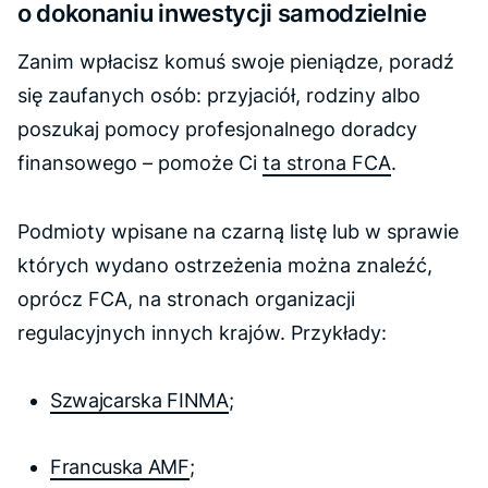
o dokonaniu inwestycji samodzielnie
Zanim wpłacisz komuś swoje pieniądze, poradź
się zaufanych osób: przyjaciół, rodziny albo
poszukaj pomocy profesjonalnego doradcy
finansowego – pomoże Ci
ta strona FCA
.
Podmioty wpisane na czarną listę lub w sprawie
których wydano ostrzeżenia można znaleźć,
oprócz FCA, na stronach organizacji
regulacyjnych innych krajów. Przykłady:
Szwajcarska FINMA
;
Francuska AMF
;