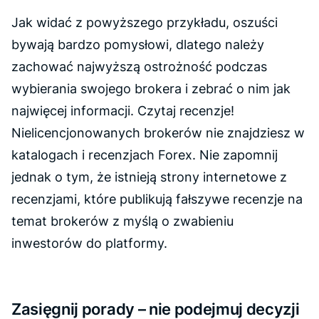
Jak widać z powyższego przykładu, oszuści
bywają bardzo pomysłowi, dlatego należy
zachować najwyższą ostrożność podczas
wybierania swojego brokera i zebrać o nim jak
najwięcej informacji. Czytaj recenzje!
Nielicencjonowanych brokerów nie znajdziesz w
katalogach i recenzjach Forex. Nie zapomnij
jednak o tym, że istnieją strony internetowe z
recenzjami, które publikują fałszywe recenzje na
temat brokerów z myślą o zwabieniu
inwestorów do platformy.
Zasięgnij porady – nie podejmuj decyzji