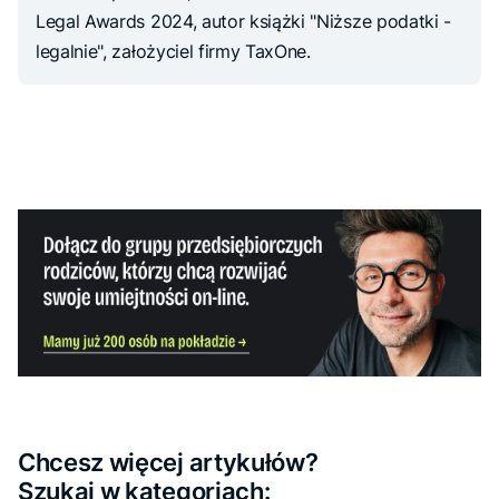
Legal Awards 2024, autor książki "Niższe podatki -
legalnie", założyciel firmy TaxOne.
Chcesz więcej artykułów?
Szukaj w kategoriach: