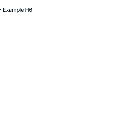
Example H6