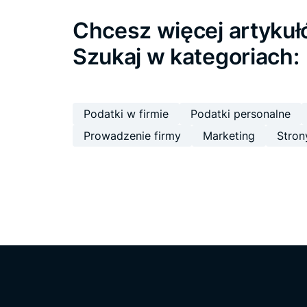
Chcesz więcej artyku
Szukaj w kategoriach:
Podatki w firmie
Podatki personalne
Prowadzenie firmy
Marketing
Stron