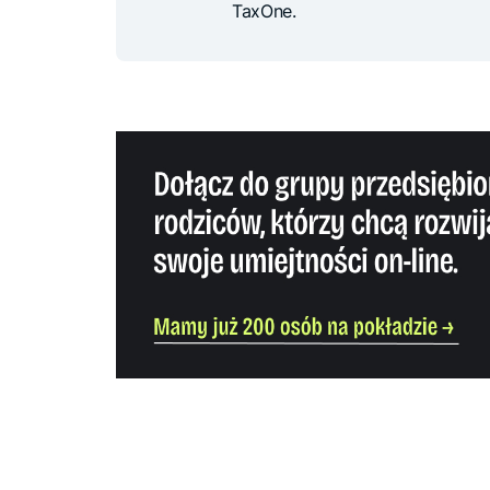
TaxOne.