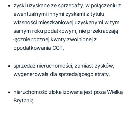
zyski uzyskane ze sprzedaży, w połączeniu z
ewentualnymi innymi zyskami z tytułu
własności mieszkaniowej uzyskanymi w tym
samym roku podatkowym, nie przekraczają
łącznie rocznej kwoty zwolnionej z
opodatkowania CGT,
sprzedaż nieruchomości, zamiast zysków,
wygenerowała dla sprzedającego straty,
nieruchomość zlokalizowana jest poza Wielką
Brytanią.