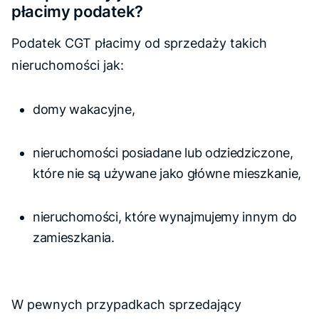
płacimy podatek?
Podatek CGT płacimy od sprzedaży takich
nieruchomości jak:
domy wakacyjne,
nieruchomości posiadane lub odziedziczone,
które nie są używane jako główne mieszkanie,
nieruchomości, które wynajmujemy innym do
zamieszkania.
W pewnych przypadkach sprzedający