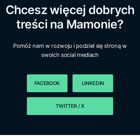
Chcesz więcej dobrych
treści na Mamonie?
Pomóż nam w rozwoju i podziel się stroną w
swoich social mediach
FACEBOOK
LINKEDIN
TWITTER / X