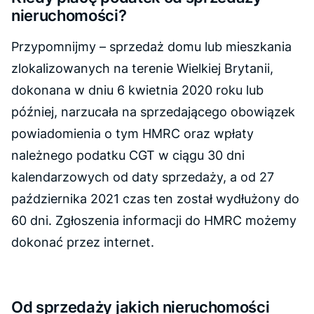
nieruchomości?
Przypomnijmy – sprzedaż domu lub mieszkania
zlokalizowanych na terenie Wielkiej Brytanii,
dokonana w dniu 6 kwietnia 2020 roku lub
później, narzucała na sprzedającego obowiązek
powiadomienia o tym HMRC oraz wpłaty
należnego podatku CGT w ciągu 30 dni
kalendarzowych od daty sprzedaży, a od 27
października 2021 czas ten został wydłużony do
60 dni. Zgłoszenia informacji do HMRC możemy
dokonać przez internet.
Od sprzedaży jakich nieruchomości