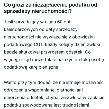
Co grozi za niezapłacenie podatku od
sprzedaży nieruchomości?
Jeśli sprzedający w ciągu 60 dni
kalendarzowych od daty sprzedaży
nieruchomości nie wywiąże się z obowiązku
podatkowego CGT, każdy kolejny dzień zwłoki
będzie skutkował przyrostem odsetek. Co
więcej, urząd może także nałożyć na taką osobę
dodatkową karę pieniężną.
Warto przy tym dodać, że nie istnieje możliwość
odroczenia wspomnianej płatności ani
umorzenia odsetek, chyba, że zwłoka w zapłacie
podatku spowodowana jest trudnościami