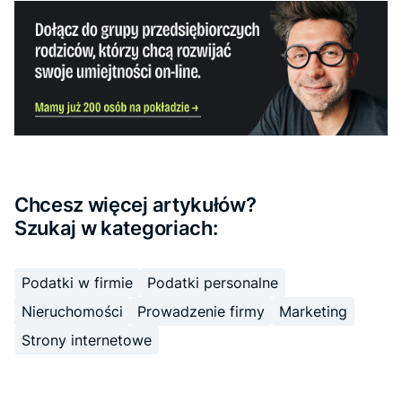
Chcesz więcej artykułów?
Szukaj w kategoriach:
Podatki w firmie
Podatki personalne
Nieruchomości
Prowadzenie firmy
Marketing
Strony internetowe