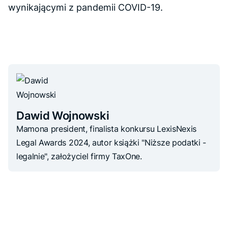
wynikającymi z pandemii COVID-19.
Dawid Wojnowski
Mamona president, finalista konkursu LexisNexis
Legal Awards 2024, autor książki "Niższe podatki -
legalnie", założyciel firmy TaxOne.