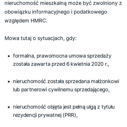
nieruchomość mieszkalną może być zwolniony z
obowiązku informacyjnego i podatkowego
względem HMRC.
Mowa tutaj o sytuacjach, gdy:
formalna, prawomocna umowa sprzedaży
została zawarta przed 6 kwietnia 2020 r.,
nieruchomość została sprzedana małżonkowi
lub partnerowi cywilnemu sprzedającego,
nieruchomość objęta jest pełną ulgą z tytułu
rezydencji prywatnej (PRR),