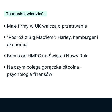
To musisz wiedzieć:
Małe firmy w UK walczą o przetrwanie
"Podróż z Big Mac'iem": Harley, hamburger i
ekonomia
Bonus od HMRC na Święta i Nowy Rok
Na czym polega gorączka bitcoina -
psychologia finansów