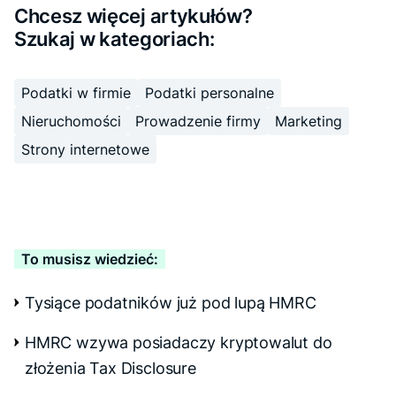
Chcesz więcej artykułów?
Szukaj w kategoriach:
Podatki w firmie
Podatki personalne
Nieruchomości
Prowadzenie firmy
Marketing
Strony internetowe
To musisz wiedzieć:
Tysiące podatników już pod lupą HMRC
HMRC wzywa posiadaczy kryptowalut do
złożenia Tax Disclosure