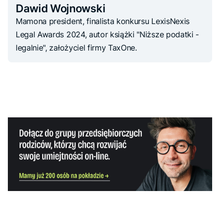
Dawid Wojnowski
Mamona president, finalista konkursu LexisNexis
Legal Awards 2024, autor książki "Niższe podatki -
legalnie", założyciel firmy TaxOne.