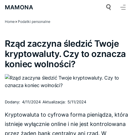
MAMONA
Home
Podatki personalne
Rząd zaczyna śledzić Twoje
kryptowaluty. Czy to oznacza
koniec wolności?
Dodany:
4/11/2024
Aktualizacja:
5/11/2024
Kryptowaluta to cyfrowa forma pieniądza, która
istnieje wyłącznie online i nie jest kontrolowana
przez żaden bank centralny ani rząd. W