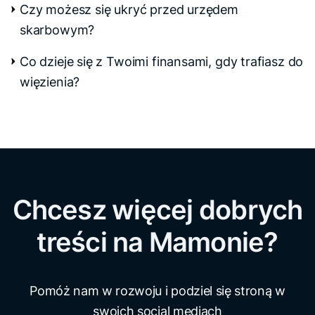
Czy możesz się ukryć przed urzędem
skarbowym?
Co dzieje się z Twoimi finansami, gdy trafiasz do
więzienia?
Chcesz więcej dobrych
treści na Mamonie?
Pomóż nam w rozwoju i podziel się stroną w
swoich social mediach