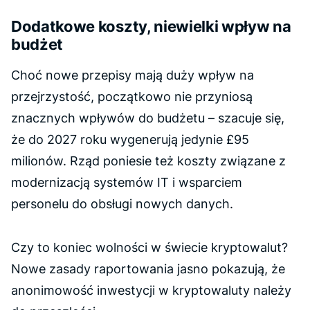
Dodatkowe koszty, niewielki wpływ na
budżet
Choć nowe przepisy mają duży wpływ na
przejrzystość, początkowo nie przyniosą
znacznych wpływów do budżetu – szacuje się,
że do 2027 roku wygenerują jedynie £95
milionów. Rząd poniesie też koszty związane z
modernizacją systemów IT i wsparciem
personelu do obsługi nowych danych.
Czy to koniec wolności w świecie kryptowalut?
Nowe zasady raportowania jasno pokazują, że
anonimowość inwestycji w kryptowaluty należy