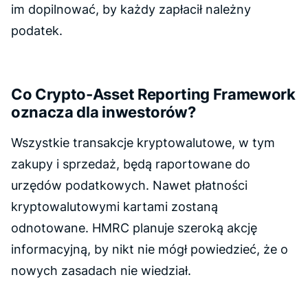
im dopilnować, by każdy zapłacił należny
podatek.
Co Crypto-Asset Reporting Framework
oznacza dla inwestorów?
Wszystkie transakcje kryptowalutowe, w tym
zakupy i sprzedaż, będą raportowane do
urzędów podatkowych. Nawet płatności
kryptowalutowymi kartami zostaną
odnotowane. HMRC planuje szeroką akcję
informacyjną, by nikt nie mógł powiedzieć, że o
nowych zasadach nie wiedział.