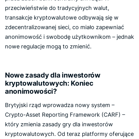
przeciwieństwie do tradycyjnych walut,
transakcje kryptowalutowe odbywają się w
zdecentralizowanej sieci, co miało zapewniać
anonimowość i swobodę użytkownikom – jednak
nowe regulacje mogą to zmienić.
Nowe zasady dla inwestorów
kryptowalutowych: Koniec
anonimowości?
Brytyjski rząd wprowadza nowy system –
Crypto-Asset Reporting Framework (CARF) –
który zmienia zasady gry dla inwestorów
kryptowalutowych. Od teraz platformy oferujące