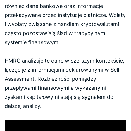
również dane bankowe oraz informacje
przekazywane przez instytucje płatnicze. Wpłaty
i wypłaty związane z handlem kryptowalutami
często pozostawiają ślad w tradycyjnym
systemie finansowym.
HMRC analizuje te dane w szerszym kontekście,
łącząc je z informacjami deklarowanymi w
Self
Assessment
. Rozbieżności pomiędzy
przepływami finansowymi a wykazanymi
zyskami kapitałowymi stają się sygnałem do
dalszej analizy.