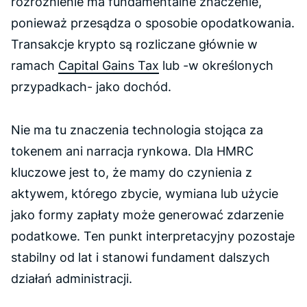
rozróżnienie ma fundamentalne znaczenie,
ponieważ przesądza o sposobie opodatkowania.
Transakcje krypto są rozliczane głównie w
ramach
Capital Gains Tax
lub -w określonych
przypadkach- jako dochód.
Nie ma tu znaczenia technologia stojąca za
tokenem ani narracja rynkowa. Dla HMRC
kluczowe jest to, że mamy do czynienia z
aktywem, którego zbycie, wymiana lub użycie
jako formy zapłaty może generować zdarzenie
podatkowe. Ten punkt interpretacyjny pozostaje
stabilny od lat i stanowi fundament dalszych
działań administracji.