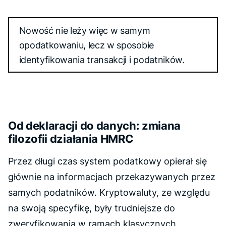
Nowość nie leży więc w samym
opodatkowaniu, lecz w sposobie
identyfikowania transakcji i podatników.
Od deklaracji do danych: zmiana
filozofii działania HMRC
Przez długi czas system podatkowy opierał się
głównie na informacjach przekazywanych przez
samych podatników. Kryptowaluty, ze względu
na swoją specyfikę, były trudniejsze do
zweryfikowania w ramach klasycznych