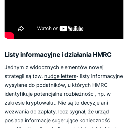
Listy informacyjne i działania HMRC
Jednym z widocznych elementów nowej
strategii są tzw.
nudge letters
- listy informacyjne
wysyłane do podatników, u których HMRC
identyfikuje potencjalne rozbieżności, np. w
zakresie kryptowalut. Nie są to decyzje ani
wezwania do zapłaty, lecz sygnał, że urząd
posiada informacje sugerujące konieczność