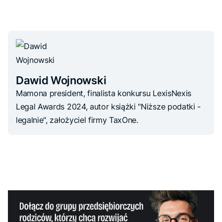
Dawid Wojnowski
Mamona president, finalista konkursu LexisNexis
Legal Awards 2024, autor książki "Niższe podatki -
legalnie", założyciel firmy TaxOne.