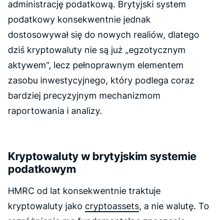
administrację podatkową. Brytyjski system
podatkowy konsekwentnie jednak
dostosowywał się do nowych realiów, dlatego
dziś kryptowaluty nie są już „egzotycznym
aktywem”, lecz pełnoprawnym elementem
zasobu inwestycyjnego, który podlega coraz
bardziej precyzyjnym mechanizmom
raportowania i analizy.
Kryptowaluty w brytyjskim systemie
podatkowym
HMRC od lat konsekwentnie traktuje
kryptowaluty jako
cryptoassets
, a nie walutę. To