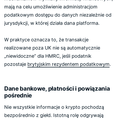
mają na celu umożliwienie administracjom
podatkowym dostępu do danych niezależnie od
jurysdykcji, w której działa dana platforma.
W praktyce oznacza to, że transakcje
realizowane poza UK nie są automatycznie
„niewidoczne” dla HMRC, jeśli podatnik
pozostaje
brytyjskim rezydentem podatkowym
.
Dane bankowe, płatności i powiązania
pośrednie
Nie wszystkie informacje o krypto pochodzą
bezpośrednio z giełd. Istotną rolę odgrywają