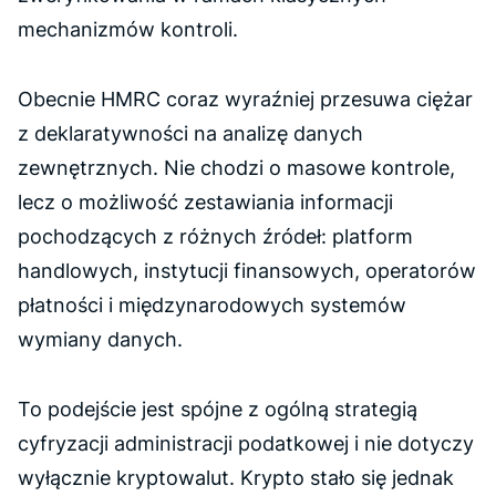
mechanizmów kontroli.
Obecnie HMRC coraz wyraźniej przesuwa ciężar
z deklaratywności na analizę danych
zewnętrznych. Nie chodzi o masowe kontrole,
lecz o możliwość zestawiania informacji
pochodzących z różnych źródeł: platform
handlowych, instytucji finansowych, operatorów
płatności i międzynarodowych systemów
wymiany danych.
To podejście jest spójne z ogólną strategią
cyfryzacji administracji podatkowej i nie dotyczy
wyłącznie kryptowalut. Krypto stało się jednak