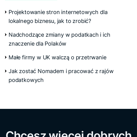
Projektowanie stron internetowych dla
lokalnego biznesu, jak to zrobić?
Nadchodzące zmiany w podatkach i ich
znaczenie dla Polaków
Małe firmy w UK walczą o przetrwanie
Jak zostać Nomadem i pracować z rajów
podatkowych
Chcesz więcej dobrych