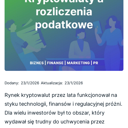
Dodany:
23/1/2026
Aktualizacja:
23/1/2026
Rynek kryptowalut przez lata funkcjonował na
styku technologii, finansów i regulacyjnej próżni.
Dla wielu inwestorów był to obszar, który
wydawał się trudny do uchwycenia przez