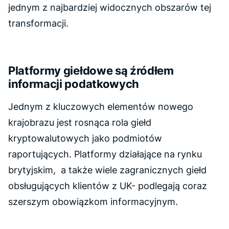
jednym z najbardziej widocznych obszarów tej
transformacji.
Platformy giełdowe są źródłem
informacji podatkowych
Jednym z kluczowych elementów nowego
krajobrazu jest rosnąca rola giełd
kryptowalutowych jako podmiotów
raportujących. Platformy działające na rynku
brytyjskim, a także wiele zagranicznych giełd
obsługujących klientów z UK- podlegają coraz
szerszym obowiązkom informacyjnym.