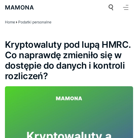
MAMONA
Home
Podatki personalne
Kryptowaluty pod lupą HMRC.
Co naprawdę zmieniło się w
dostępie do danych i kontroli
rozliczeń?