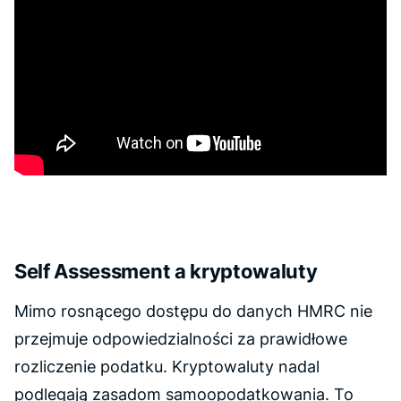
Self Assessment a kryptowaluty
Mimo rosnącego dostępu do danych HMRC nie
przejmuje odpowiedzialności za prawidłowe
rozliczenie podatku. Kryptowaluty nadal
podlegają zasadom samoopodatkowania. To