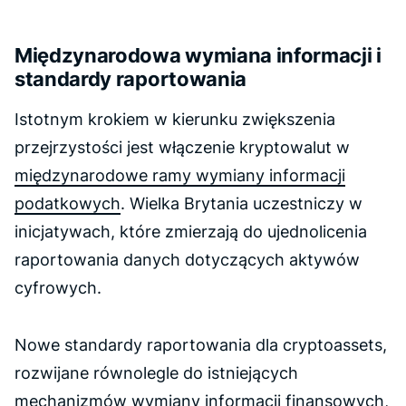
Międzynarodowa wymiana informacji i
standardy raportowania
Istotnym krokiem w kierunku zwiększenia
przejrzystości jest włączenie kryptowalut w
międzynarodowe ramy wymiany informacji
podatkowych
. Wielka Brytania uczestniczy w
inicjatywach, które zmierzają do ujednolicenia
raportowania danych dotyczących aktywów
cyfrowych.
Nowe standardy raportowania dla cryptoassets,
rozwijane równolegle do istniejących
mechanizmów wymiany informacji finansowych,