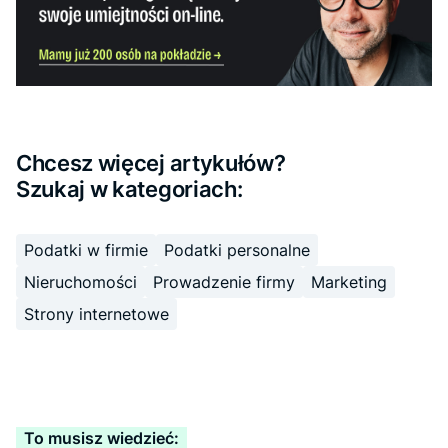
Chcesz więcej artykułów?
Szukaj w kategoriach:
Podatki w firmie
Podatki personalne
Nieruchomości
Prowadzenie firmy
Marketing
Strony internetowe
To musisz wiedzieć: