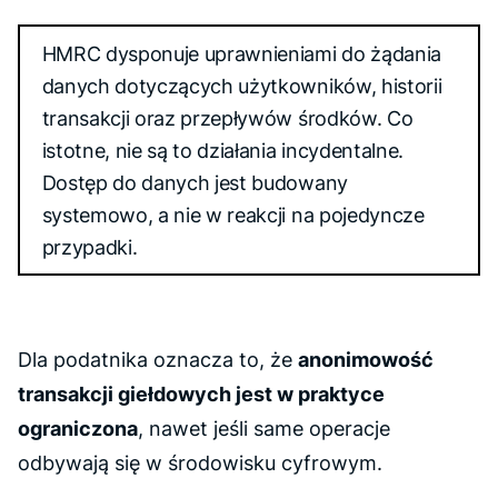
HMRC dysponuje uprawnieniami do żądania
danych dotyczących użytkowników, historii
transakcji oraz przepływów środków. Co
istotne, nie są to działania incydentalne.
Dostęp do danych jest budowany
systemowo, a nie w reakcji na pojedyncze
przypadki.
Dla podatnika oznacza to, że
anonimowość
transakcji giełdowych jest w praktyce
ograniczona
, nawet jeśli same operacje
odbywają się w środowisku cyfrowym.