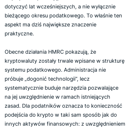
dotyczyć lat wcześniejszych, a nie wyłącznie
bieżącego okresu podatkowego. To właśnie ten
aspekt ma dziś największe znaczenie
praktyczne.
Obecne działania HMRC pokazują, że
kryptowaluty zostały trwale wpisane w strukturę
systemu podatkowego. Administracja nie
próbuje „dogonić technologii”, lecz
systematycznie buduje narzędzia pozwalające
na jej uwzględnienie w ramach istniejących
zasad. Dla podatników oznacza to konieczność
podejścia do krypto w taki sam sposób jak do
innych aktywów finansowych: z uwzględnieniem