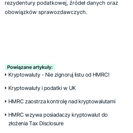
rezydentury podatkowej, źródeł danych oraz
obowiązków sprawozdawczych.
Powiązane artykuły:
Kryptowaluty - Nie zignoruj listu od HMRC!
Kryptowaluty i podatki w UK
HMRC zaostrza kontrolę nad kryptowalutami
HMRC wzywa posiadaczy kryptowalut do
złożenia Tax Disclosure