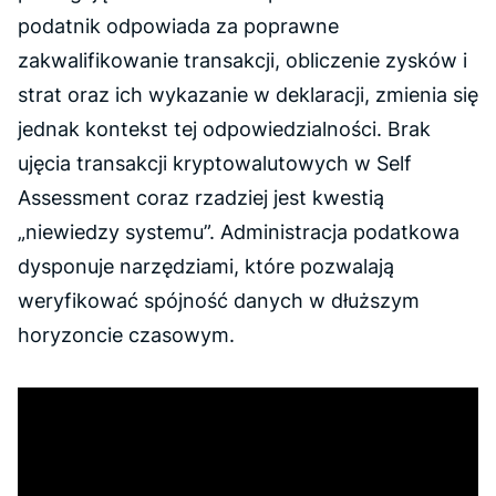
podatnik odpowiada za poprawne
zakwalifikowanie transakcji, obliczenie zysków i
strat oraz ich wykazanie w deklaracji, zmienia się
jednak kontekst tej odpowiedzialności. Brak
ujęcia transakcji kryptowalutowych w Self
Assessment coraz rzadziej jest kwestią
„niewiedzy systemu”. Administracja podatkowa
dysponuje narzędziami, które pozwalają
weryfikować spójność danych w dłuższym
horyzoncie czasowym.